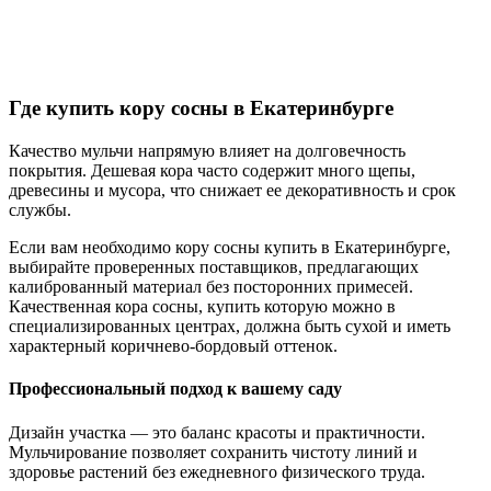
Где купить кору сосны в Екатеринбурге
Качество мульчи напрямую влияет на долговечность
покрытия. Дешевая кора часто содержит много щепы,
древесины и мусора, что снижает ее декоративность и срок
службы.
Если вам необходимо кору сосны купить в Екатеринбурге,
выбирайте проверенных поставщиков, предлагающих
калиброванный материал без посторонних примесей.
Качественная кора сосны, купить которую можно в
специализированных центрах, должна быть сухой и иметь
характерный коричнево-бордовый оттенок.
Профессиональный подход к вашему саду
Дизайн участка — это баланс красоты и практичности.
Мульчирование позволяет сохранить чистоту линий и
здоровье растений без ежедневного физического труда.