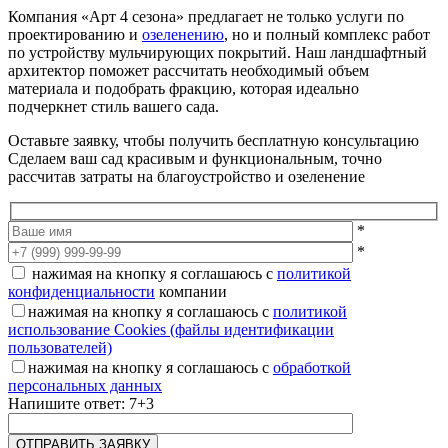
Компания «Арт 4 сезона» предлагает не только услуги по
проектированию и
озеленению
, но и полный комплекс работ
по устройству мульчирующих покрытий. Наш ландшафтный
архитектор поможет рассчитать необходимый объем
материала и подобрать фракцию, которая идеально
подчеркнет стиль вашего сада.
Оставьте заявку, чтобы получить бесплатную консультацию
Сделаем ваш сад красивым и функциональным, точно
рассчитав затраты на благоустройство и озеленение
*
*
нажимая на кнопку я соглашаюсь с
политикой
конфиденциальности
компании
нажимая на кнопку я соглашаюсь с
политикой
использование Cookies (файлы идентификации
пользователей)
нажимая на кнопку я соглашаюсь с
обработкой
персональных данных
Напишите ответ: 7+3