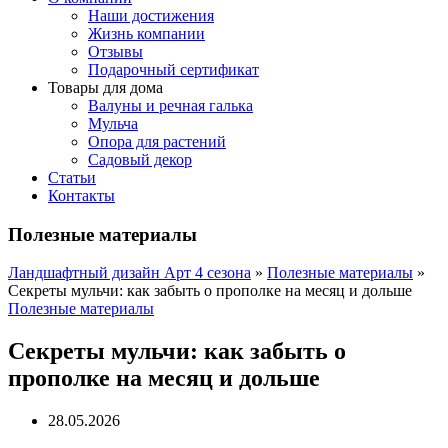
Наши достижения
Жизнь компании
Отзывы
Подарочный сертификат
Товары для дома
Валуны и речная галька
Мульча
Опора для растений
Садовый декор
Статьи
Контакты
Полезные материалы
Ландшафтный дизайн Арт 4 сезона
»
Полезные материалы
»
Секреты мульчи: как забыть о прополке на месяц и дольше
Полезные материалы
Секреты мульчи: как забыть о
прополке на месяц и дольше
28.05.2026