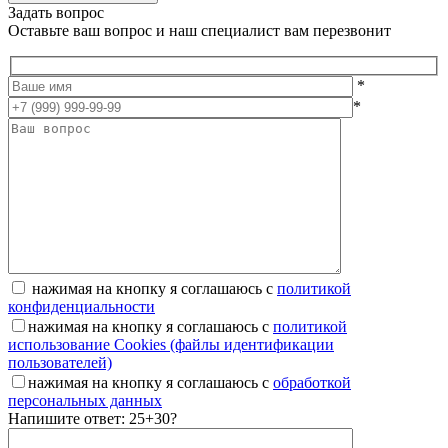
Задать вопрос
Оставьте ваш вопрос и наш специалист вам перезвонит
*
*
нажимая на кнопку я соглашаюсь с
политикой
конфиденциальности
нажимая на кнопку я соглашаюсь с
политикой
использование Cookies (файлы идентификации
пользователей)
нажимая на кнопку я соглашаюсь с
обработкой
персональных данных
Напишите ответ: 25+30?