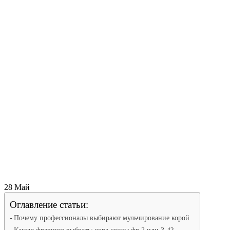
28
Май
Оглавление статьи:
Почему профессионалы выбирают мульчирование корой