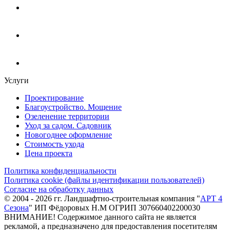
Услуги
Проектирование
Благоустройство. Мощение
Озеленение территории
Уход за садом. Садовник
Новогоднее оформление
Стоимость ухода
Цена проекта
Политика конфиденциальности
Политика cookie (файлы идентификации пользователей)
Согласие на обработку данных
© 2004 - 2026 гг. Ландшафтно-строительная компания "
АРТ 4
Сезона
" ИП Фёдоровых Н.М ОГРИП 307660402200030
ВНИМАНИЕ! Содержимое данного сайта не является
рекламой, а предназначено для предоставления посетителям