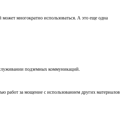
 может многократно использоваться. А это еще одна
обслуживании подземных коммуникаций.
стью работ за мощение с использованием других материалов