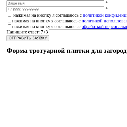
*
*
нажимая на кнопку я соглашаюсь с
политикой конфиденц
нажимая на кнопку я соглашаюсь с
политикой использова
нажимая на кнопку я соглашаюсь с
обработкой персональ
Напишите ответ: 7+3
Форма тротуарной плитки для загород