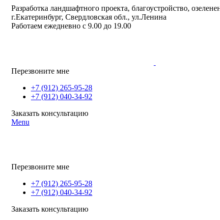
Разработка ландшафтного проекта, благоустройство, озеленен
г.Екатеринбург, Свердловская обл., ул.Ленина
Работаем ежедневно с 9.00 до 19.00
Перезвоните мне
+7 (912) 265-95-28
+7 (912) 040-34-92
Заказать консультацию
Menu
Перезвоните мне
+7 (912) 265-95-28
+7 (912) 040-34-92
Заказать консультацию