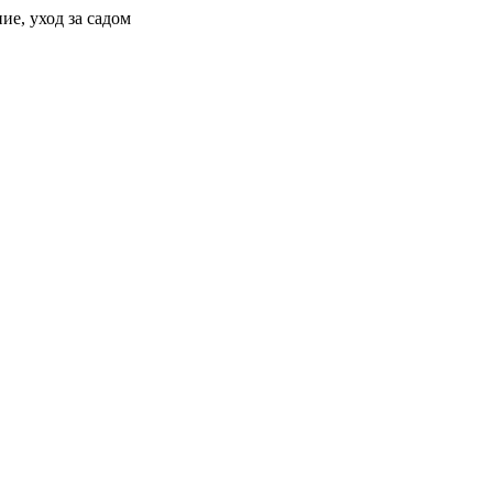
ие, уход за садом