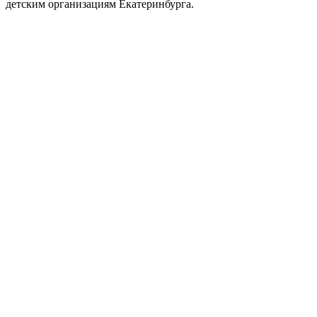
детским организациям Екатеринбурга.