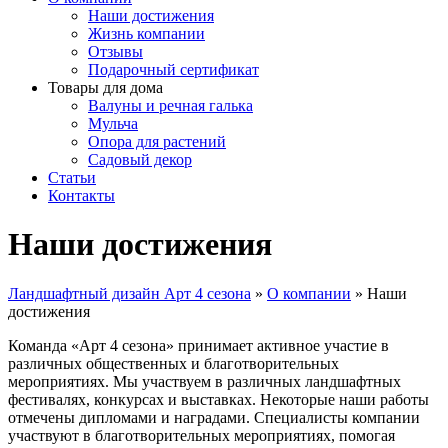
Наши достижения
Жизнь компании
Отзывы
Подарочный сертификат
Товары для дома
Валуны и речная галька
Мульча
Опора для растений
Садовый декор
Статьи
Контакты
Наши достижения
Ландшафтный дизайн Арт 4 сезона
»
О компании
»
Наши
достижения
Команда «Арт 4 сезона» принимает активное участие в
различных общественных и благотворительных
мероприятиях. Мы участвуем в различных ландшафтных
фестивалях, конкурсах и выставках. Некоторые наши работы
отмечены дипломами и наградами. Специалисты компании
участвуют в благотворительных мероприятиях, помогая