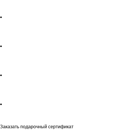
сайте, не являются публичной офертой.
Заказать подарочный сертификат