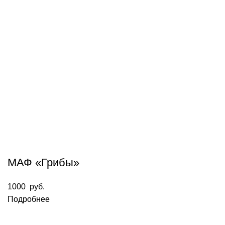
МАФ «Грибы»
1000
руб.
Подробнее