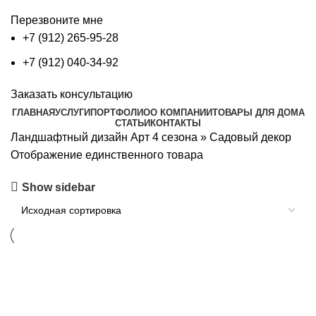
Перезвоните мне
+7 (912) 265-95-28
+7 (912) 040-34-92
Заказать консультацию
ГЛАВНАЯ
УСЛУГИ
ПОРТФОЛИО
О КОМПАНИИ
ТОВАРЫ ДЛЯ ДОМА
СТАТЬИ
КОНТАКТЫ
Ландшафтный дизайн Арт 4 сезона
»
Садовый декор
Отображение единственного товара
Show sidebar