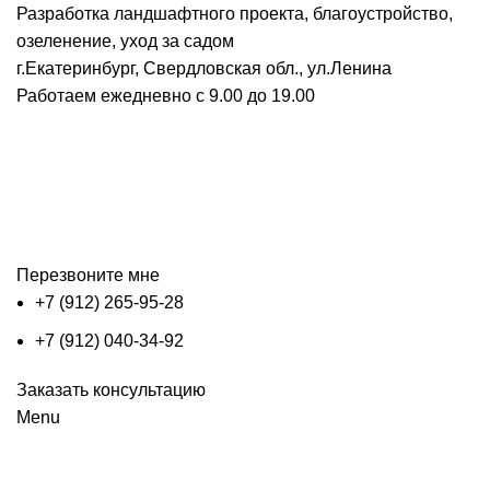
Разработка ландшафтного проекта, благоустройство,
озеленение, уход за садом
г.Екатеринбург, Свердловская обл., ул.Ленина
Работаем ежедневно с 9.00 до 19.00
Перезвоните мне
+7 (912) 265-95-28
+7 (912) 040-34-92
Заказать консультацию
Menu