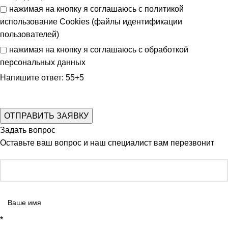
нажимая на кнопку я соглашаюсь с
политикой
использование Cookies (файлы идентификации
пользователей)
нажимая на кнопку я соглашаюсь с
обработкой
персональных данных
Напишите ответ: 55+5
Задать вопрос
Оставьте ваш вопрос и наш специалист вам перезвонит
*