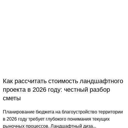
Как рассчитать стоимость ландшафтного
проекта в 2026 году: честный разбор
сметы
Планирование бюджета на благоустройство территории
в 2026 году требует глубокого понимания текущих
рыночных процессов. Ландшафтный диза...