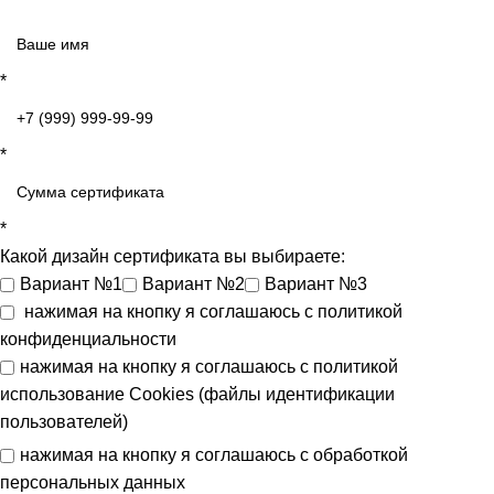
*
*
*
Какой дизайн сертификата вы выбираете:
Вариант №1
Вариант №2
Вариант №3
нажимая на кнопку я соглашаюсь с
политикой
конфиденциальности
нажимая на кнопку я соглашаюсь с
политикой
использование Cookies (файлы идентификации
пользователей)
нажимая на кнопку я соглашаюсь с
обработкой
персональных данных