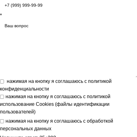
*
нажимая на кнопку я соглашаюсь с
политикой
конфиденциальности
нажимая на кнопку я соглашаюсь с
политикой
использование Cookies (файлы идентификации
пользователей)
нажимая на кнопку я соглашаюсь с
обработкой
персональных данных