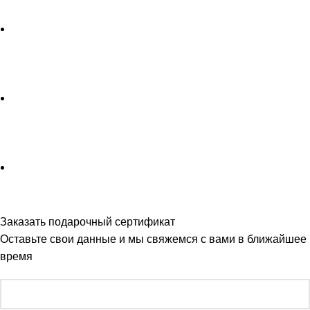
Заказать подарочный сертификат
Оставьте свои данные и мы свяжемся с вами в ближайшее
время