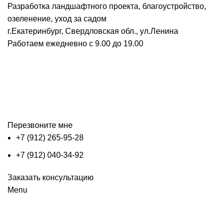
Разработка ландшафтного проекта, благоустройство,
озеленение, уход за садом
г.Екатеринбург, Свердловская обл., ул.Ленина
Работаем ежедневно с 9.00 до 19.00
Перезвоните мне
+7 (912) 265-95-28
+7 (912) 040-34-92
Заказать консультацию
Menu