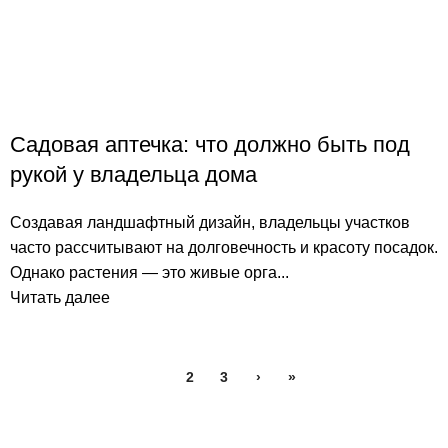
Садовая аптечка: что должно быть под
рукой у владельца дома
Создавая ландшафтный дизайн, владельцы участков
часто рассчитывают на долговечность и красоту посадок.
Однако растения — это живые орга...
Читать далее
1
2
3
›
»