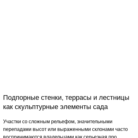
Подпорные стенки, террасы и лестницы
как скульптурные элементы сада
Участки со сложным рельефом, значительными
перепадами высот или выраженными склонами часто
воспринимаются владельцами как серьезная про...