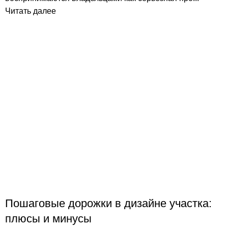
Читать далее
Пошаговые дорожки в дизайне участка:
плюсы и минусы