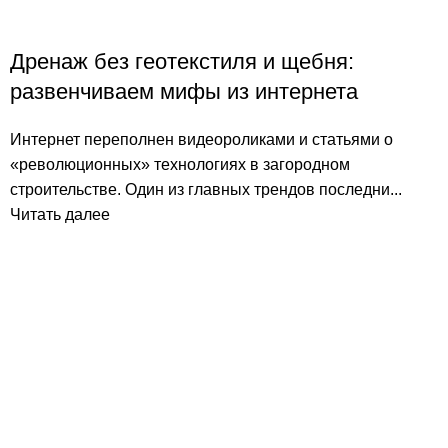
Дренаж без геотекстиля и щебня:
развенчиваем мифы из интернета
Интернет переполнен видеороликами и статьями о
«революционных» технологиях в загородном
строительстве. Один из главных трендов последни...
Читать далее