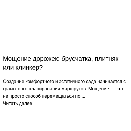
Мощение дорожек: брусчатка, плитняк
или клинкер?
Создание комфортного и эстетичного сада начинается с
грамотного планирования маршрутов. Мощение — это
не просто способ перемещаться по ...
Читать далее