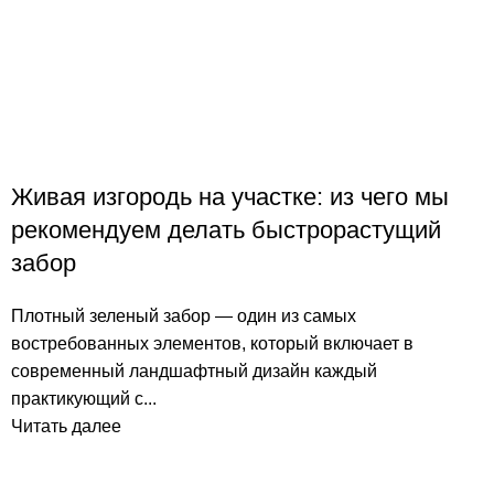
Живая изгородь на участке: из чего мы
рекомендуем делать быстрорастущий
забор
Плотный зеленый забор — один из самых
востребованных элементов, который включает в
современный ландшафтный дизайн каждый
практикующий с...
Читать далее