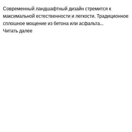
Современный ландшафтный дизайн стремится к
максимальной естественности и легкости. Традиционное
сплошное мощение из бетона или асфальта...
Читать далее