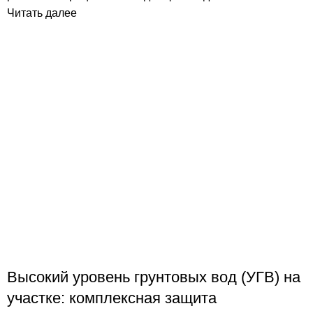
Читать далее
Высокий уровень грунтовых вод (УГВ) на
участке: комплексная защита