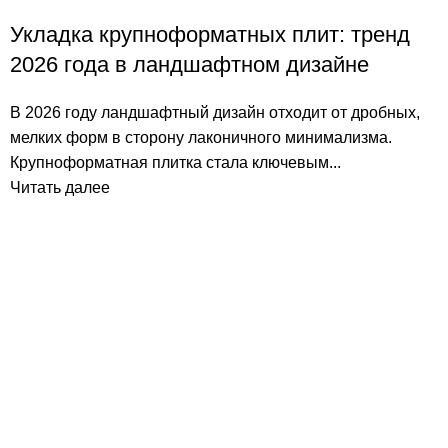
Укладка крупноформатных плит: тренд
2026 года в ландшафтном дизайне
В 2026 году ландшафтный дизайн отходит от дробных,
мелких форм в сторону лаконичного минимализма.
Крупноформатная плитка стала ключевым...
Читать далее