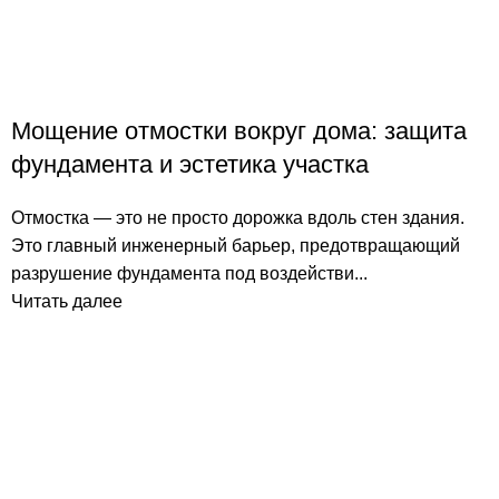
Мощение отмостки вокруг дома: защита
фундамента и эстетика участка
Отмостка — это не просто дорожка вдоль стен здания.
Это главный инженерный барьер, предотвращающий
разрушение фундамента под воздействи...
Читать далее