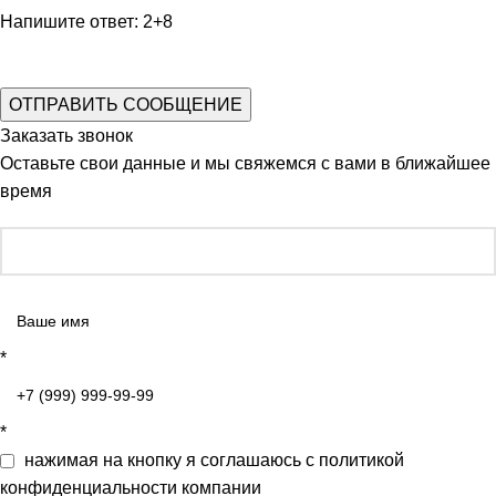
Напишите ответ: 2+8
Заказать звонок
Оставьте свои данные и мы свяжемся с вами в ближайшее
время
*
*
нажимая на кнопку я соглашаюсь с
политикой
конфиденциальности
компании