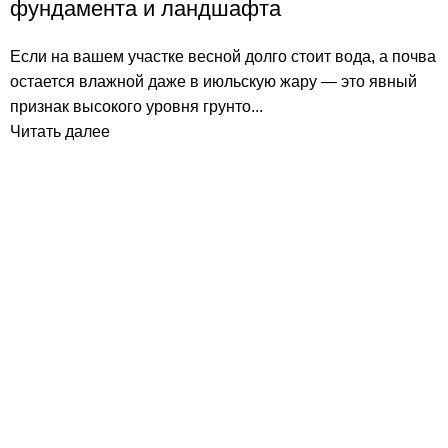
фундамента и ландшафта
Если на вашем участке весной долго стоит вода, а почва
остается влажной даже в июльскую жару — это явный
признак высокого уровня грунто...
Читать далее