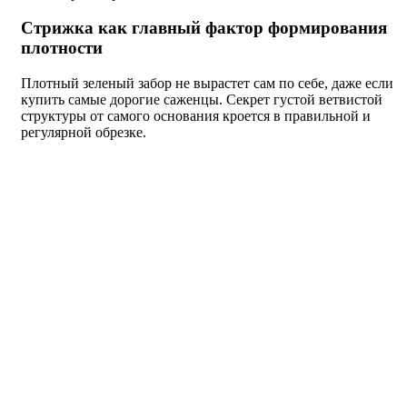
Стрижка как главный фактор формирования
плотности
Плотный зеленый забор не вырастет сам по себе, даже если
купить самые дорогие саженцы. Секрет густой ветвистой
структуры от самого основания кроется в правильной и
регулярной обрезке.