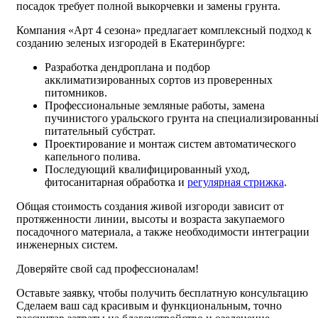
посадок требует полной выкорчевки и замены грунта.
Компания «Арт 4 сезона» предлагает комплексный подход к
созданию зеленых изгородей в Екатеринбурге:
Разработка дендроплана и подбор
акклиматизированных сортов из проверенных
питомников.
Профессиональные земляные работы, замена
пучинистого уральского грунта на специализированны
питательный субстрат.
Проектирование и монтаж систем автоматического
капельного полива.
Последующий квалифицированный уход,
фитосанитарная обработка и
регулярная стрижка
.
Общая стоимость создания живой изгороди зависит от
протяженности линии, высоты и возраста закупаемого
посадочного материала, а также необходимости интеграции
инженерных систем.
Доверяйте свой сад профессионалам!
Оставьте заявку, чтобы получить бесплатную консультацию
Сделаем ваш сад красивым и функциональным, точно