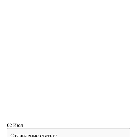
02
Июл
Оглавление статьи: