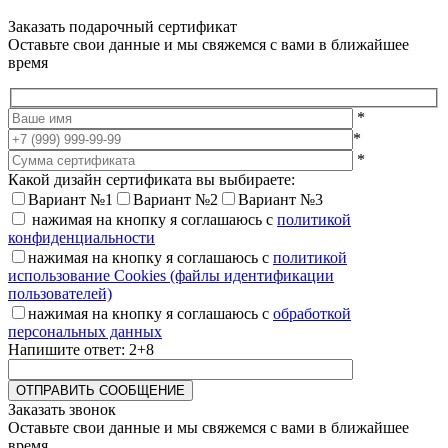
Заказать подарочный сертификат
Оставьте свои данные и мы свяжемся с вами в ближайшее
время
*
*
*
Какой дизайн сертификата вы выбираете:
Вариант №1
Вариант №2
Вариант №3
нажимая на кнопку я соглашаюсь с
политикой
конфиденциальности
нажимая на кнопку я соглашаюсь с
политикой
использование Cookies (файлы идентификации
пользователей)
нажимая на кнопку я соглашаюсь с
обработкой
персональных данных
Напишите ответ: 2+8
Заказать звонок
Оставьте свои данные и мы свяжемся с вами в ближайшее
время