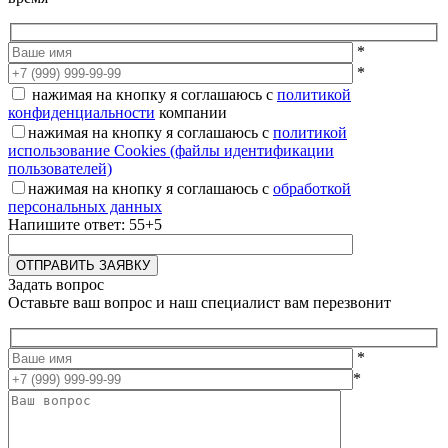
*
*
нажимая на кнопку я соглашаюсь с
политикой
конфиденциальности
компании
нажимая на кнопку я соглашаюсь с
политикой
использование Cookies (файлы идентификации
пользователей)
нажимая на кнопку я соглашаюсь с
обработкой
персональных данных
Напишите ответ: 55+5
Задать вопрос
Оставьте ваш вопрос и наш специалист вам перезвонит
*
*