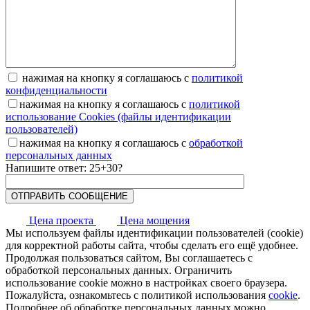
нажимая на кнопку я соглашаюсь с
политикой
конфиденциальности
нажимая на кнопку я соглашаюсь с
политикой
использование Cookies (файлы идентификации
пользователей)
нажимая на кнопку я соглашаюсь с
обработкой
персональных данных
Напишите ответ: 25+30?
Цена проекта
Цена мощения
Мы используем файлы идентификации пользователей (cookie)
для корректной работы сайта, чтобы сделать его ещё удобнее.
Продолжая пользоваться сайтом, Вы соглашаетесь с
обработкой персональных данных. Ограничить
использование cookie можно в настройках своего браузера.
Пожалуйста, ознакомьтесь с политикой использования
cookie
.
Подробнее об обработке персональных данных можно