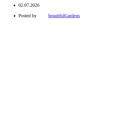
02.07.2026
Posted by
beautifulGardens