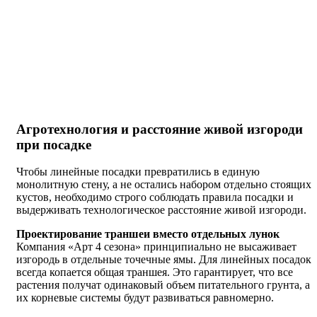
Агротехнология и расстояние живой изгороди
при посадке
Чтобы линейные посадки превратились в единую
монолитную стену, а не остались набором отдельно стоящих
кустов, необходимо строго соблюдать правила посадки и
выдерживать технологическое расстояние живой изгороди.
Проектирование траншеи вместо отдельных лунок
Компания «Арт 4 сезона» принципиально не высаживает
изгородь в отдельные точечные ямы. Для линейных посадок
всегда копается общая траншея. Это гарантирует, что все
растения получат одинаковый объем питательного грунта, а
их корневые системы будут развиваться равномерно.