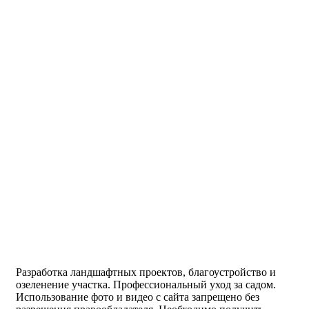
Разработка ландшафтных проектов, благоустройство и
озеленение участка. Профессиональный уход за садом.
Использование фото и видео с сайта запрещено без