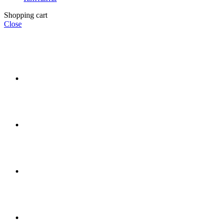
Shopping cart
Close