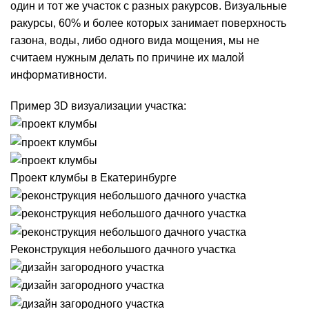
один и тот же участок с разных ракурсов. Визуальные
ракурсы, 60% и более которых занимает поверхность
газона, воды, либо одного вида мощения, мы не
считаем нужным делать по причине их малой
информативности.
Пример 3D визуализации участка:
Проект клумбы в Екатеринбурге
Реконструкция небольшого дачного участка