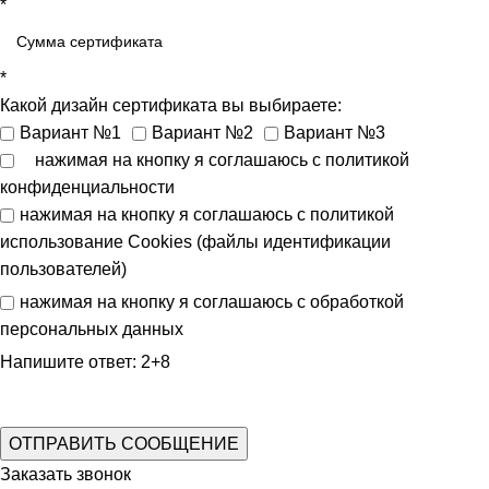
*
*
Какой дизайн сертификата вы выбираете:
Вариант №1
Вариант №2
Вариант №3
нажимая на кнопку я соглашаюсь с
политикой
конфиденциальности
нажимая на кнопку я соглашаюсь с
политикой
использование Cookies (файлы идентификации
пользователей)
нажимая на кнопку я соглашаюсь с
обработкой
персональных данных
Напишите ответ: 2+8
Заказать звонок