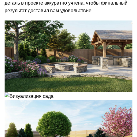
деталь в проекте аккуратно учтена, чтобы финальный
результат доставил вам удовольствие.