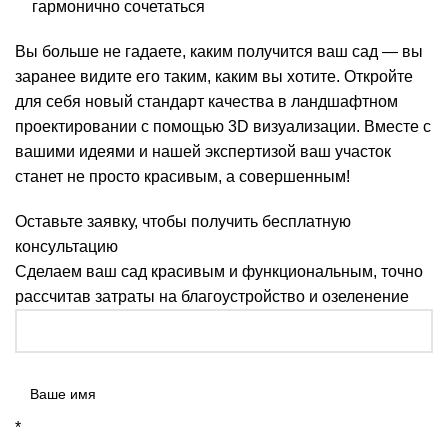
гармонично сочетаться
Вы больше не гадаете, каким получится ваш сад — вы
заранее видите его таким, каким вы хотите. Откройте
для себя новый стандарт качества в ландшафтном
проектировании с помощью 3D визуализации. Вместе с
вашими идеями и нашей экспертизой ваш участок
станет не просто красивым, а совершенным!
Оставьте заявку, чтобы получить бесплатную
консультацию
Сделаем ваш сад красивым и функциональным, точно
рассчитав затраты на благоустройство и озеленение
*