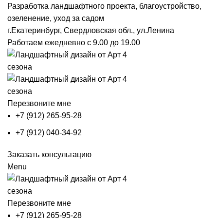
Разработка ландшафтного проекта, благоустройство,
озеленение, уход за садом
г.Екатеринбург, Свердловская обл., ул.Ленина
Работаем ежедневно с 9.00 до 19.00
Перезвоните мне
+7 (912) 265-95-28
+7 (912) 040-34-92
Заказать консультацию
Menu
Перезвоните мне
+7 (912) 265-95-28