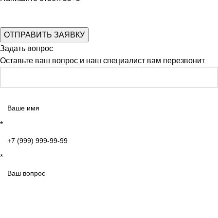
Задать вопрос
Оставьте ваш вопрос и наш специалист вам перезвонит
*
*