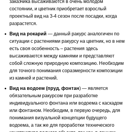
заказчика высаживаются в очень молодом
состоянии, и цветник приобретает взрослый
проектный вид на 3-4 сезон после посадки, когда
разрастется.
Вид на рокарий
— данный ракурс аналогичен по
ситуации с растениями ракурсу на цветник, но в нем
есть своя особенность – растения здесь
высаживаются между камнями и представляют
собой сложную природную композицию. Необходим
для точного понимания соразмерности композиции
из камней и растений.
Вид на водоем (пруд, фонтан
) — является
обязательным ракурсом при разработке
индивидуального фонтана или водоема с каскадом
или фонтаном. Необходим, в первую очередь, для
понимания визуальной концепции будущего
водоема, а так же для проработки технического