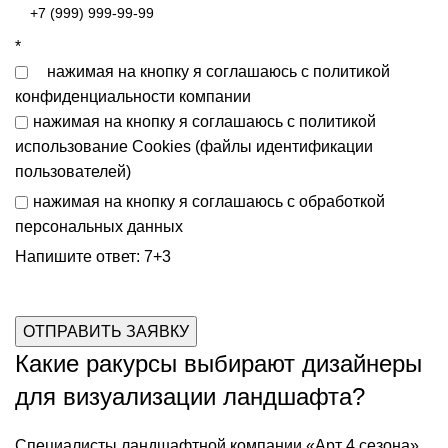
*
нажимая на кнопку я соглашаюсь с
политикой
конфиденциальности
компании
нажимая на кнопку я соглашаюсь с
политикой
использование Cookies (файлы идентификации
пользователей)
нажимая на кнопку я соглашаюсь с
обработкой
персональных данных
Напишите ответ: 7+3
Какие ракурсы выбирают дизайнеры
для визуализации ландшафта?
Специалисты ландшафтной компании «Арт 4 сезона»