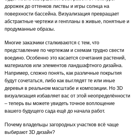
дорожек до оттенков листвы и игры солнца на
поверхности бассейна. Визуализация превращает
абстрактные чертежи и генпланы в живые, понятные и
продуманные образы.
Многие заказчики сталкиваются с тем, что
представление по чертежам и схемам трудно свести
воедино. Особенно это касается сочетания растений,
материалов или элементов ландшафтного дизайна.
Например, сложно понять, как различные покрытия
будут сочетаться, либо как выглядят те или иные
деревья в реальном масштабе и композиции. Но 3D
визуализация избавляет вас от этой неопределённости
– теперь вы можете увидеть точное воплощение
вашего будущего сада ещё до начала работ.
Почему владельцы загородных участков всё чаще
выбирают 3D дизайн?