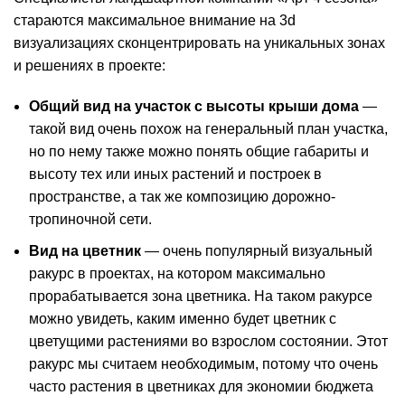
стараются максимальное внимание на 3d
визуализациях сконцентрировать на уникальных зонах
и решениях в проекте:
Общий вид на участок с высоты крыши дома
—
такой вид очень похож на генеральный план участка,
но по нему также можно понять общие габариты и
высоту тех или иных растений и построек в
пространстве, а так же композицию дорожно-
тропиночной сети.
Вид на цветник
— очень популярный визуальный
ракурс в проектах, на котором максимально
прорабатывается зона цветника. На таком ракурсе
можно увидеть, каким именно будет цветник с
цветущими растениями во взрослом состоянии. Этот
ракурс мы считаем необходимым, потому что очень
часто растения в цветниках для экономии бюджета