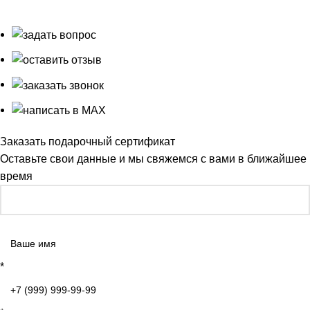
сайте, не являются публичной офертой.
Заказать подарочный сертификат
Оставьте свои данные и мы свяжемся с вами в ближайшее
время
*