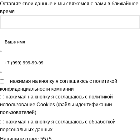
Оставьте свои данные и мы свяжемся с вами в ближайшее
время
*
*
нажимая на кнопку я соглашаюсь с
политикой
конфиденциальности
компании
нажимая на кнопку я соглашаюсь с
политикой
использование Cookies (файлы идентификации
пользователей)
нажимая на кнопку я соглашаюсь с
обработкой
персональных данных
Напишите ответ: 55+5