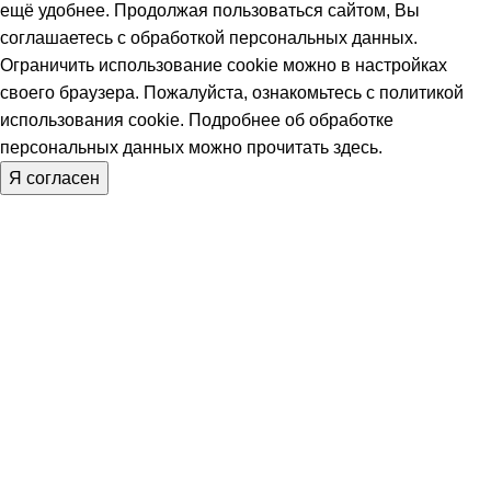
ещё удобнее. Продолжая пользоваться сайтом, Вы
соглашаетесь с обработкой персональных данных.
Ограничить использование cookie можно в настройках
своего браузера. Пожалуйста, ознакомьтесь с политикой
использования
cookie
. Подробнее об обработке
персональных данных можно прочитать
здесь
.
Я согласен