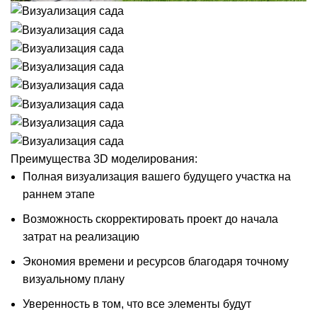
Преимущества 3D моделирования:
Полная визуализация вашего будущего участка на
раннем этапе
Возможность скорректировать проект до начала
затрат на реализацию
Экономия времени и ресурсов благодаря точному
визуальному плану
Уверенность в том, что все элементы будут