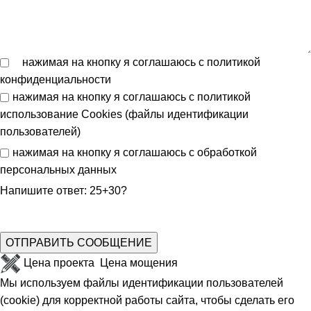
нажимая на кнопку я соглашаюсь с
политикой
конфиденциальности
нажимая на кнопку я соглашаюсь с
политикой
использование Cookies (файлы идентификации
пользователей)
нажимая на кнопку я соглашаюсь с
обработкой
персональных данных
Напишите ответ: 25+30?
Цена проекта
Цена мощения
Мы используем файлы идентификации пользователей
(cookie) для корректной работы сайта, чтобы сделать его