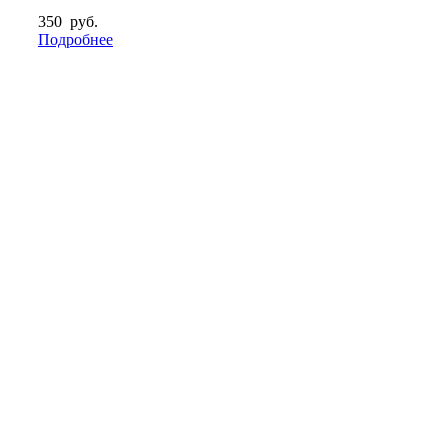
350
руб.
Подробнее