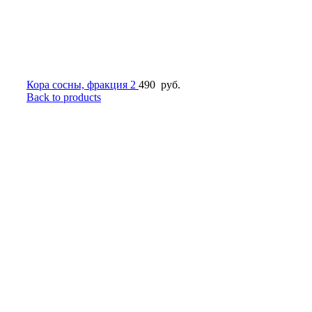
Кора сосны, фракция 2
490
руб.
Back to products