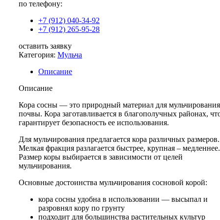
по телефону:
+7 (912) 040-34-92
+7 (912) 265-95-28
оставить заявку
Категория:
Мульча
Описание
Описание
Кора сосны — это природный материал для мульчирования
почвы. Кора заготавливается в благополучных районах, чт
гарантирует безопасность ее использования.
Для мульчирования предлагается кора различных размеров.
Мелкая фракция разлагается быстрее, крупная – медленнее.
Размер коры выбирается в зависимости от целей
мульчирования.
Основные достоинства мульчирования сосновой корой:
кора сосны удобна в использовании — высыпал и
разровнял кору по грунту
подходит для большинства растительных культур