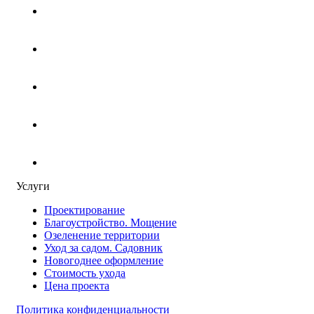
Услуги
Проектирование
Благоустройство. Мощение
Озеленение территории
Уход за садом. Садовник
Новогоднее оформление
Стоимость ухода
Цена проекта
Политика конфиденциальности