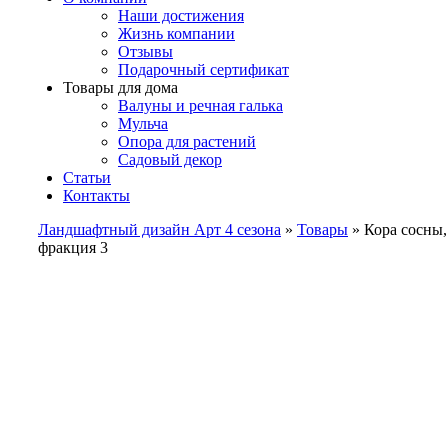
Наши достижения
Жизнь компании
Отзывы
Подарочный сертификат
Товары для дома
Валуны и речная галька
Мульча
Опора для растений
Садовый декор
Статьи
Контакты
Ландшафтный дизайн Арт 4 сезона
»
Товары
»
Кора сосны,
фракция 3