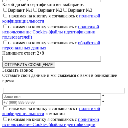
Какой дизайн сертификата вы выбираете:
Вариант №1
Вариант №2
Вариант №3
нажимая на кнопку я соглашаюсь с
политикой
конфиденциальности
нажимая на кнопку я соглашаюсь с
политикой
использование Cookies (файлы идентификации
пользователей)
нажимая на кнопку я соглашаюсь с
обработкой
персональных данных
Напишите ответ: 2+8
Заказать звонок
Оставьте свои данные и мы свяжемся с вами в ближайшее
время
*
*
нажимая на кнопку я соглашаюсь с
политикой
конфиденциальности
компании
нажимая на кнопку я соглашаюсь с
политикой
использование Cookies (файлы идентификации