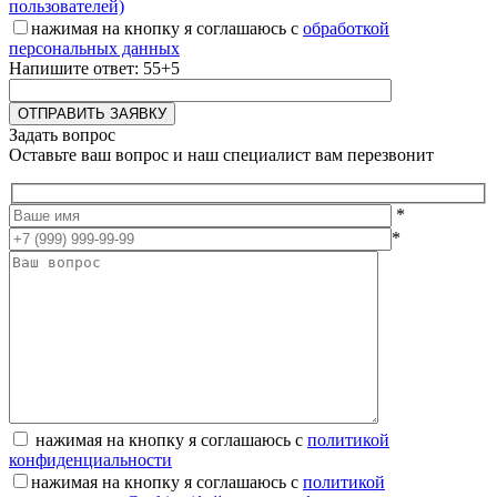
пользователей)
нажимая на кнопку я соглашаюсь с
обработкой
персональных данных
Напишите ответ: 55+5
Задать вопрос
Оставьте ваш вопрос и наш специалист вам перезвонит
*
*
нажимая на кнопку я соглашаюсь с
политикой
конфиденциальности
нажимая на кнопку я соглашаюсь с
политикой