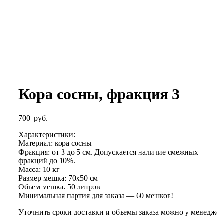
Кора сосны, фракция 3
700
руб.
Характеристики:
Материал: кора сосны
Фракция: от 3 до 5 см. Допускается наличие смежных
фракций до 10%.
Масса: 10 кг
Размер мешка: 70х50 см
Объем мешка: 50 литров
Минимальная партия для заказа — 60 мешков!
Уточнить сроки доставки и объемы заказа можно у менедж