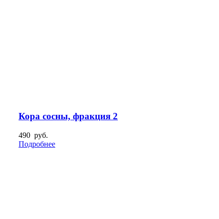
Кора сосны, фракция 2
490
руб.
Подробнее