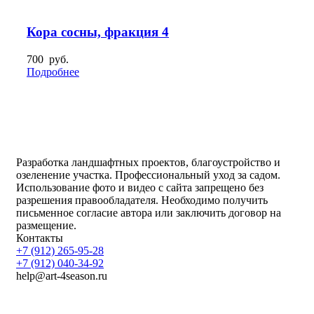
Кора сосны, фракция 4
700
руб.
Подробнее
Разработка ландшафтных проектов, благоустройство и
озеленение участка. Профессиональный уход за садом.
Использование фото и видео с сайта запрещено без
разрешения правообладателя. Необходимо получить
письменное согласие автора или заключить договор на
размещение.
Контакты
+7 (912) 265-95-28
+7 (912) 040-34-92
help@art-4season.ru