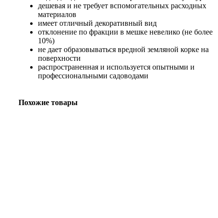
дешевая и не требует вспомогательных расходных
материалов
имеет отличный декоративный вид
отклонение по фракции в мешке невелико (не более
10%)
не дает образовываться вредной земляной корке на
поверхности
распространенная и используется опытными и
профессиональными садоводами
Похожие товары