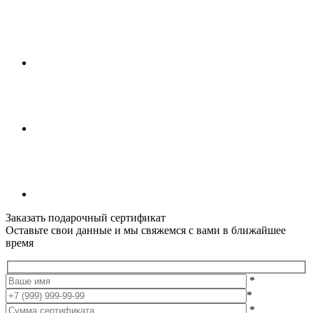
Заказать подарочный сертификат
Оставьте свои данные и мы свяжемся с вами в ближайшее
время
*
*
*