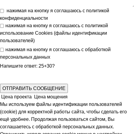
нажимая на кнопку я соглашаюсь с
политикой
конфиденциальности
нажимая на кнопку я соглашаюсь с
политикой
использование Cookies (файлы идентификации
пользователей)
нажимая на кнопку я соглашаюсь с
обработкой
персональных данных
Напишите ответ: 25+30?
Цена проекта
Цена мощения
Мы используем файлы идентификации пользователей
(cookie) для корректной работы сайта, чтобы сделать его
ещё удобнее. Продолжая пользоваться сайтом, Вы
соглашаетесь с обработкой персональных данных.