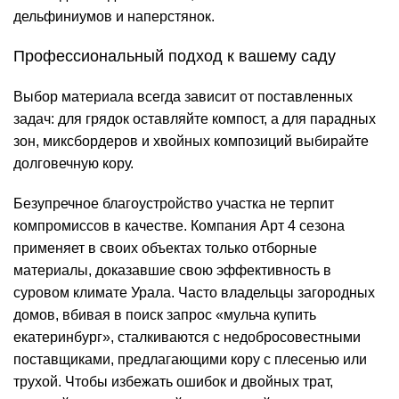
дельфиниумов и наперстянок.
Профессиональный подход к вашему саду
Выбор материала всегда зависит от поставленных
задач: для грядок оставляйте компост, а для парадных
зон, миксбордеров и хвойных композиций выбирайте
долговечную кору.
Безупречное благоустройство участка не терпит
компромиссов в качестве. Компания
Арт 4 сезона
применяет в своих объектах только отборные
материалы, доказавшие свою эффективность в
суровом климате Урала. Часто владельцы загородных
домов, вбивая в поиск запрос «
мульча купить
екатеринбург
», сталкиваются с недобросовестными
поставщиками, предлагающими кору с плесенью или
трухой. Чтобы избежать ошибок и двойных трат,