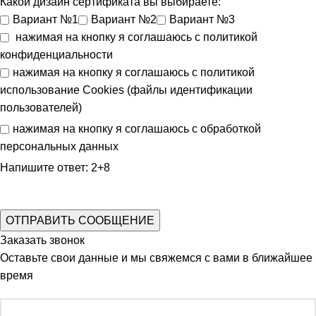
Какой дизайн сертификата вы выбираете:
Вариант №1
Вариант №2
Вариант №3
нажимая на кнопку я соглашаюсь с
политикой
конфиденциальности
нажимая на кнопку я соглашаюсь с
политикой
использование Cookies (файлы идентификации
пользователей)
нажимая на кнопку я соглашаюсь с
обработкой
персональных данных
Напишите ответ: 2+8
Заказать звонок
Оставьте свои данные и мы свяжемся с вами в ближайшее
время