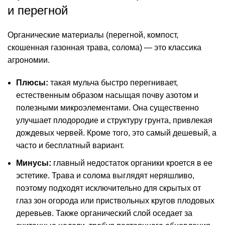
и перегной
Органические материалы (перегной, компост,
скошенная газонная трава, солома) — это классика
агрономии.
Плюсы:
такая мульча быстро перегнивает,
естественным образом насыщая почву азотом и
полезными микроэлементами. Она существенно
улучшает плодородие и структуру грунта, привлекая
дождевых червей. Кроме того, это самый дешевый, а
часто и бесплатный вариант.
Минусы:
главный недостаток органики кроется в ее
эстетике. Трава и солома выглядят неряшливо,
поэтому подходят исключительно для скрытых от
глаз зон огорода или приствольных кругов плодовых
деревьев. Также органический слой оседает за