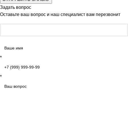
Задать вопрос
Оставьте ваш вопрос и наш специалист вам перезвонит
*
*