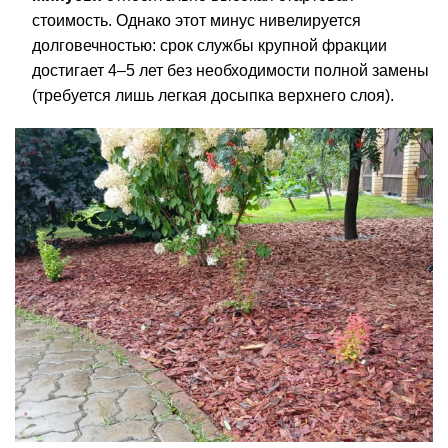
стоимость. Однако этот минус нивелируется
долговечностью: срок службы крупной фракции
достигает 4–5 лет без необходимости полной замены
(требуется лишь легкая досыпка верхнего слоя).