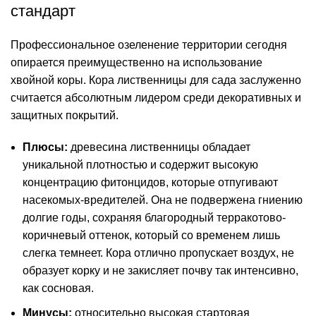
стандарт
Профессиональное
озеленение территории
сегодня
опирается преимущественно на использование
хвойной коры. Кора лиственницы для сада заслуженно
считается абсолютным лидером среди декоративных и
защитных покрытий.
Плюсы:
древесина лиственницы обладает
уникальной плотностью и содержит высокую
концентрацию фитонцидов, которые отпугивают
насекомых-вредителей. Она не подвержена гниению
долгие годы, сохраняя благородный терракотово-
коричневый оттенок, который со временем лишь
слегка темнеет. Кора отлично пропускает воздух, не
образует корку и не закисляет почву так интенсивно,
как сосновая.
Минусы:
относительно высокая стартовая