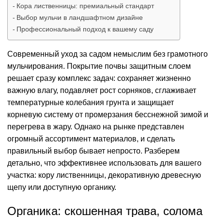
Кора лиственницы: премиальный стандарт
Выбор мульчи в ландшафтном дизайне
Профессиональный подход к вашему саду
Современный уход за садом немыслим без грамотного
мульчирования. Покрытие почвы защитным слоем
решает сразу комплекс задач: сохраняет жизненно
важную влагу, подавляет рост сорняков, сглаживает
температурные колебания грунта и защищает
корневую систему от промерзания бесснежной зимой и
перегрева в жару. Однако на рынке представлен
огромный ассортимент материалов, и сделать
правильный выбор бывает непросто. Разберем
детально, что эффективнее использовать для вашего
участка: кору лиственницы, декоративную древесную
щепу или доступную органику.
Органика: скошенная трава, солома