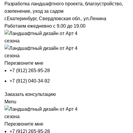
Разработка ландшафтного проекта, благоустройство,
озеленение, уход за садом
г.Екатеринбург, Свердловская обл., ул.Ленина
Работаем ежедневно с 9.00 до 19.00
Перезвоните мне
+7 (912) 265-95-28
+7 (912) 040-34-92
Заказать консультацию
Menu
Перезвоните мне
+7 (912) 265-95-28