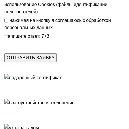
использование Cookies (файлы идентификации
пользователей)
нажимая на кнопку я соглашаюсь с
обработкой
персональных данных
Напишите ответ: 7+3