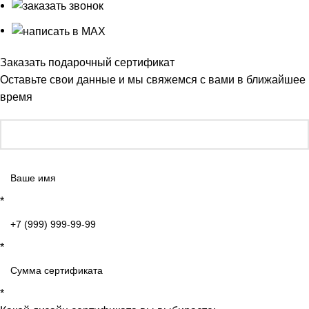
Заказать подарочный сертификат
Оставьте свои данные и мы свяжемся с вами в ближайшее
время
*
*
*