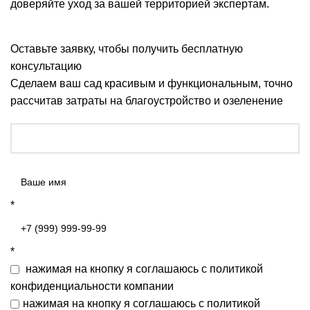
доверяйте
уход за вашей территорией
экспертам.
Оставьте заявку, чтобы получить бесплатную
консультацию
Сделаем ваш сад красивым и функциональным, точно
рассчитав затраты на благоустройство и озеленение
*
*
нажимая на кнопку я соглашаюсь с
политикой
конфиденциальности
компании
нажимая на кнопку я соглашаюсь с
политикой