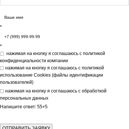
*
*
нажимая на кнопку я соглашаюсь с
политикой
конфиденциальности
компании
нажимая на кнопку я соглашаюсь с
политикой
использование Cookies (файлы идентификации
пользователей)
нажимая на кнопку я соглашаюсь с
обработкой
персональных данных
Напишите ответ: 55+5