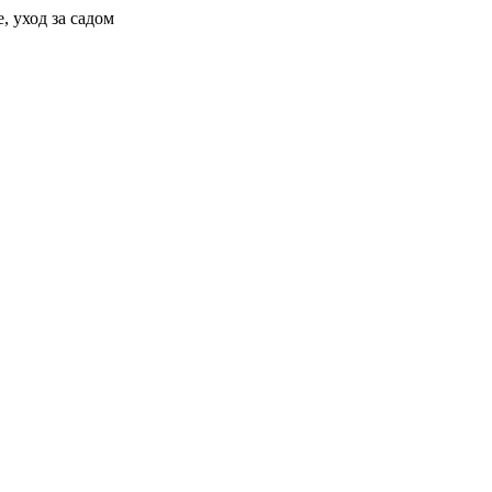
, уход за садом