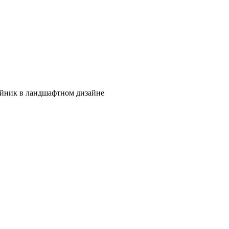
йник в ландшафтном дизайне