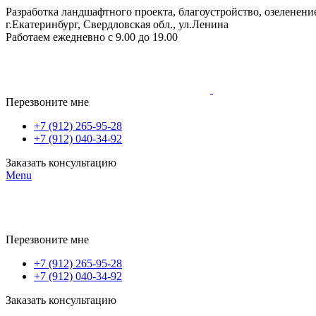
Разработка ландшафтного проекта, благоустройство, озеленение
г.Екатеринбург, Свердловская обл., ул.Ленина
Работаем ежедневно с 9.00 до 19.00
Перезвоните мне
+7 (912) 265-95-28
+7 (912) 040-34-92
Заказать консультацию
Menu
Перезвоните мне
+7 (912) 265-95-28
+7 (912) 040-34-92
Заказать консультацию