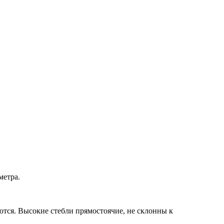
метра.
ются. Высокие стебли прямостоячие, не склонны к