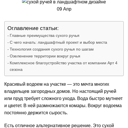
09
Апр
Оглавление статьи:
Главные преимущества сухого ручья
С чего начать: ландшафтный проект и выбор места
Технология создания сухого ручья по шагам
Озеленение территории вокруг ручья
Комплексное благоустройство участка от компании Арт 4
сезона
Красивый водоем на участке — это мечта многих
владельцев загородных домов. Но настоящий ручей
или пруд требует сложного ухода. Вода быстро мутнеет
и цветет. В ней размножаются комары. Вокруг водоема
постоянно держится сырость.
Есть отличное альтернативное решение. Это сухой