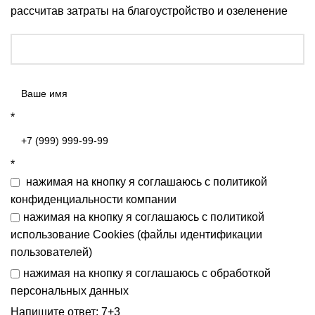
рассчитав затраты на благоустройство и озеленение
*
*
нажимая на кнопку я соглашаюсь с
политикой
конфиденциальности
компании
нажимая на кнопку я соглашаюсь с
политикой
использование Cookies (файлы идентификации
пользователей)
нажимая на кнопку я соглашаюсь с
обработкой
персональных данных
Напишите ответ: 7+3