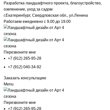
Разработка ландшафтного проекта, благоустройство,
озеленение, уход за садом
г.Екатеринбург, Свердловская обл., ул.Ленина
Работаем ежедневно с 9.00 до 19.00
Перезвоните мне
+7 (912) 265-95-28
+7 (912) 040-34-92
Заказать консультацию
Menu
Перезвоните мне
+7 (912) 265-95-28