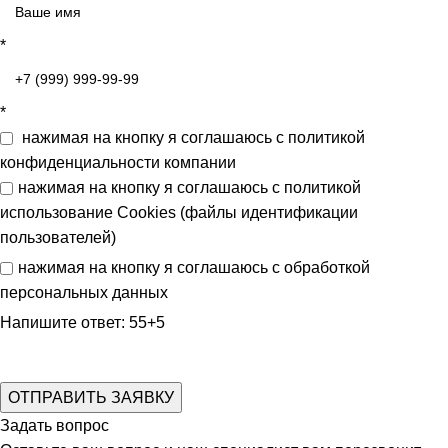
*
*
нажимая на кнопку я соглашаюсь с
политикой
конфиденциальности
компании
нажимая на кнопку я соглашаюсь с
политикой
использование Cookies (файлы идентификации
пользователей)
нажимая на кнопку я соглашаюсь с
обработкой
персональных данных
Напишите ответ: 55+5
Задать вопрос