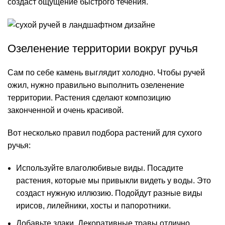
создаст ощущение быстрого течения.
Озеленение территории вокруг ручья
Сам по себе камень выглядит холодно. Чтобы ручей
ожил, нужно правильно выполнить озеленение
территории. Растения сделают композицию
законченной и очень красивой.
Вот несколько правил подбора растений для сухого
ручья:
Используйте влаголюбивые виды. Посадите
растения, которые мы привыкли видеть у воды. Это
создаст нужную иллюзию. Подойдут разные виды
ирисов, лилейники, хосты и папоротники.
Добавьте злаки. Декоративные травы отлично