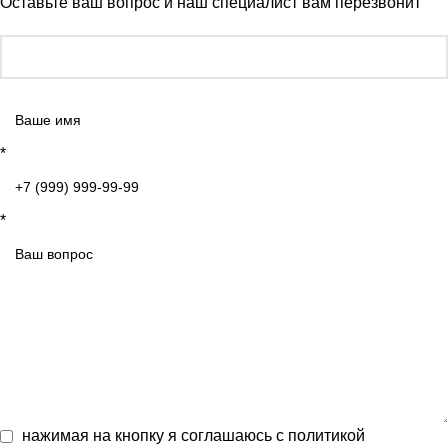
Оставьте ваш вопрос и наш специалист вам перезвонит
*
*
нажимая на кнопку я соглашаюсь с
политикой