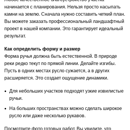
начинается с планирования. Нельзя просто насыпать
камни на землю. Сначала нужно составить четкий план.
Вы можете заказать профессиональный ландшафтный
проект в нашей компании. Это гарантирует идеальный
результат.
Как определить форму и размер
Форма ручья должна быть естественной. В природе
реки редко текут по прямой линии. Делайте изгибы.
Пусть в одних местах русло сужается, а в других
расширяется. Это создает ощущение динамики.
Для небольших участков подходят узкие извилистые
ручьи.
На больших пространствах можно сделать широкое
русло или даже несколько рукавов.
Посмотрите
фото готовых работ
. Вы увидите, что