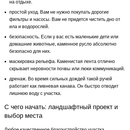
на отдыхе.
простой уход. Вам не нужно покупать дорогие
фильтры и насосы. Вам не придется чистить дно от
ила и водорослей.
безопасность. Если у вас есть маленькие дети или
домашние животные, каменное русло абсолютно
безопасно для них.
маскировка рельефа. Каменистая лента отлично
скрывает неровности почвы или люки коммуникаций.
дренаж. Во время сильных дождей такой ручей
работает как ливневая канава. Он быстро отводит
лишнюю воду с участка.
С чего начать: ландшафтный проект и
выбор места
Любое качественное благоустройство участка