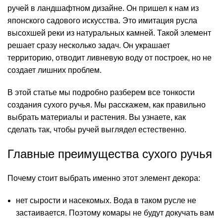
ручей в
ландшафтном дизайне
. Он пришел к нам из
японского садового искусства. Это имитация русла
высохшей реки из натуральных камней. Такой элемент
решает сразу несколько задач. Он украшает
территорию, отводит
ливневую воду
от построек, но не
создает лишних проблем.
В этой статье мы подробно разберем все тонкости
создания сухого ручья. Мы расскажем, как правильно
выбрать материалы и растения. Вы узнаете, как
сделать так, чтобы ручей выглядел естественно.
Главные преимущества сухого ручья
Почему стоит выбрать именно этот элемент декора:
нет сырости и насекомых. Вода в таком русле не
застаивается. Поэтому комары не будут докучать вам