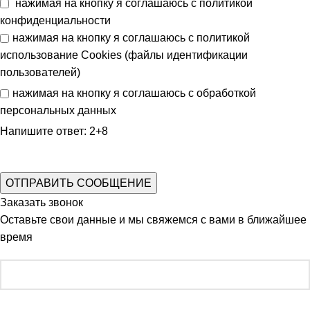
нажимая на кнопку я соглашаюсь с
политикой
конфиденциальности
нажимая на кнопку я соглашаюсь с
политикой
использование Cookies (файлы идентификации
пользователей)
нажимая на кнопку я соглашаюсь с
обработкой
персональных данных
Напишите ответ: 2+8
Заказать звонок
Оставьте свои данные и мы свяжемся с вами в ближайшее
время