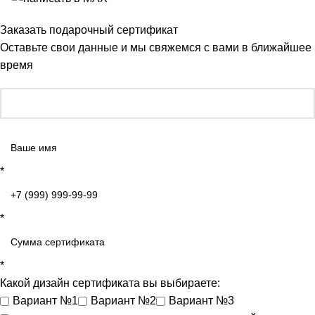
Заказать подарочный сертификат
Оставьте свои данные и мы свяжемся с вами в ближайшее
время
*
*
*
Какой дизайн сертификата вы выбираете:
Вариант №1
Вариант №2
Вариант №3