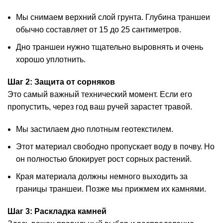
Мы снимаем верхний слой грунта. Глубина траншеи
обычно составляет от 15 до 25 сантиметров.
Дно траншеи нужно тщательно выровнять и очень
хорошо уплотнить.
Шаг 2: Защита от сорняков
Это самый важный технический момент. Если его
пропустить, через год ваш ручей зарастет травой.
Мы застилаем дно плотным геотекстилем.
Этот материал свободно пропускает воду в почву. Но
он полностью блокирует рост сорных растений.
Края материала должны немного выходить за
границы траншеи. Позже мы прижмем их камнями.
Шаг 3: Раскладка камней