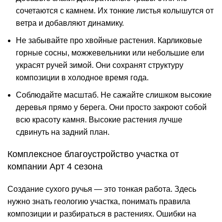
сочетаются с камнем. Их тонкие листья колышутся от
ветра и добавляют динамику.
Не забывайте про хвойные растения. Карликовые
горные сосны, можжевельники или небольшие ели
украсят ручей зимой. Они сохранят структуру
композиции в холодное время года.
Соблюдайте масштаб. Не сажайте слишком высокие
деревья прямо у берега. Они просто закроют собой
всю красоту камня. Высокие растения лучше
сдвинуть на задний план.
Комплексное благоустройство участка от
компании Арт 4 сезона
Создание сухого ручья — это тонкая работа. Здесь
нужно знать геологию участка, понимать правила
композиции и разбираться в растениях. Ошибки на