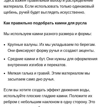
Здесь важен правильный выбор и распределение
материала. Если использовать только одинаковый
щебень, ручей будет выглядеть искусственно.
Как правильно подобрать камни для русла
Мы используем камни разного размера и формы:
Крупные валуны
. Их мы укладываем по берегам.
Они фиксируют форму ручья и создают акценты.
Средние камни и бут. Они нужны для оформления
внутренних изгибов и перекатов.
Мелкая галька и гравий
. Этим материалом мы
засыпаем само дно ручья.
Если вы хотите создать эффект движения воды,
используйте плоские гладкие камни. Положите их
ребром с небольшим наклоном в одну сторону. Это