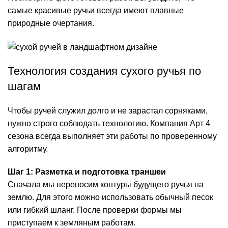
самые красивые ручьи всегда имеют плавные
природные очертания.
Технология создания сухого ручья по
шагам
Чтобы ручей служил долго и не зарастал сорняками,
нужно строго соблюдать технологию. Компания Арт 4
сезона всегда выполняет эти работы по проверенному
алгоритму.
Шаг 1: Разметка и подготовка траншеи
Сначала мы переносим контуры будущего ручья на
землю. Для этого можно использовать обычный песок
или гибкий шланг. После проверки формы мы
приступаем к земляным работам.