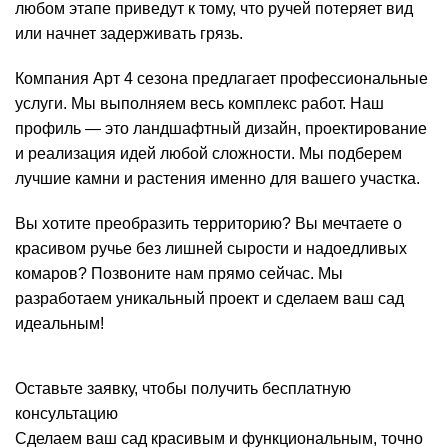
любом этапе приведут к тому, что ручей потеряет вид
или начнет задерживать грязь.
Компания Арт 4 сезона предлагает профессиональные
услуги. Мы выполняем весь комплекс работ. Наш
профиль — это ландшафтный дизайн, проектирование
и реализация идей любой сложности. Мы подберем
лучшие камни и растения именно для вашего участка.
Вы хотите преобразить территорию? Вы мечтаете о
красивом ручье без лишней сырости и надоедливых
комаров? Позвоните нам прямо сейчас. Мы
разработаем уникальный проект и сделаем ваш сад
идеальным!
Оставьте заявку, чтобы получить бесплатную
консультацию
Сделаем ваш сад красивым и функциональным, точно