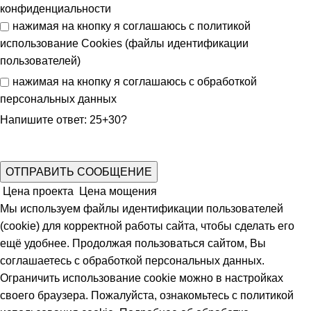
конфиденциальности
нажимая на кнопку я соглашаюсь с
политикой
использование Cookies (файлы идентификации
пользователей)
нажимая на кнопку я соглашаюсь с
обработкой
персональных данных
Напишите ответ: 25+30?
Цена проекта
Цена мощения
Мы используем файлы идентификации пользователей
(cookie) для корректной работы сайта, чтобы сделать его
ещё удобнее. Продолжая пользоваться сайтом, Вы
соглашаетесь с обработкой персональных данных.
Ограничить использование cookie можно в настройках
своего браузера. Пожалуйста, ознакомьтесь с политикой