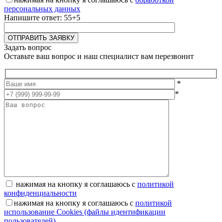
персональных данных
Напишите ответ: 55+5
Задать вопрос
Оставьте ваш вопрос и наш специалист вам перезвонит
*
*
нажимая на кнопку я соглашаюсь с
политикой
конфиденциальности
нажимая на кнопку я соглашаюсь с
политикой
использование Cookies (файлы идентификации
пользователей)