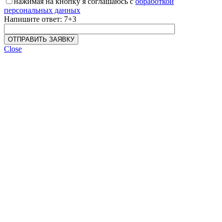
нажимая на кнопку я соглашаюсь с
обработкой
персональных данных
Напишите ответ: 7+3
Close