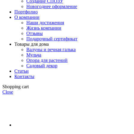
Создание СПОЗУ
Новогоднее оформление
Портфолио
О компании
Наши достижения
Жизнь компании
Отзывы
Подарочный сертификат
Товары для дома
Валуны и речная галька
Мульча
Опора для растений
Садовый декор
Статьи
Контакты
Shopping cart
Close