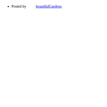
Posted by
beautifulGardens