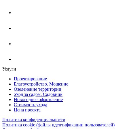
Услуги
Проектирование
Благоустройство. Мощение
Озеленение территории
Уход за садом. Садовник
Новогоднее оформление
Стоимость ухода
Цена проекта
Политика конфиденциальности
Политика cookie (файлы идентификации пользователей)