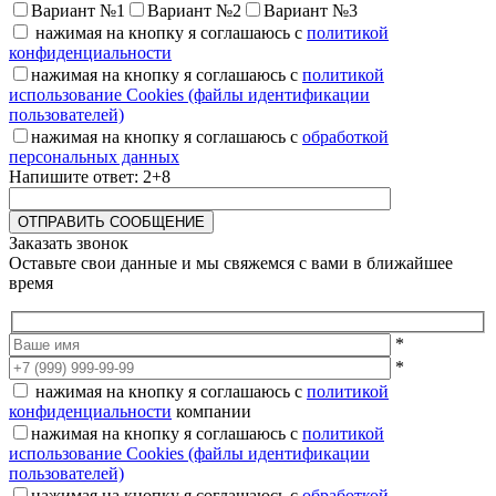
Вариант №1
Вариант №2
Вариант №3
нажимая на кнопку я соглашаюсь с
политикой
конфиденциальности
нажимая на кнопку я соглашаюсь с
политикой
использование Cookies (файлы идентификации
пользователей)
нажимая на кнопку я соглашаюсь с
обработкой
персональных данных
Напишите ответ: 2+8
Заказать звонок
Оставьте свои данные и мы свяжемся с вами в ближайшее
время
*
*
нажимая на кнопку я соглашаюсь с
политикой
конфиденциальности
компании
нажимая на кнопку я соглашаюсь с
политикой
использование Cookies (файлы идентификации
пользователей)
нажимая на кнопку я соглашаюсь с
обработкой