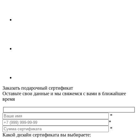
Заказать подарочный сертификат
Оставьте свои данные и мы свяжемся с вами в ближайшее
время
*
*
*
Какой дизайн сертификата вы выбираете: