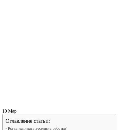
10
Мар
Оглавление статьи:
Когда начинать весенние работы?