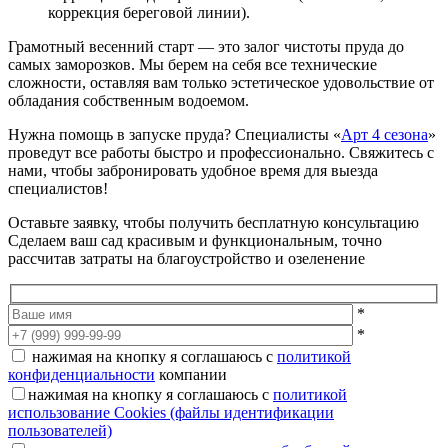
коррекция береговой линии).
Грамотный весенний старт — это залог чистоты пруда до
самых заморозков. Мы берем на себя все технические
сложности, оставляя вам только эстетическое удовольствие от
обладания собственным водоемом.
Нужна помощь в запуске пруда? Специалисты «
Арт 4 сезона
»
проведут все работы быстро и профессионально. Свяжитесь с
нами, чтобы забронировать удобное время для выезда
специалистов!
Оставьте заявку, чтобы получить бесплатную консультацию
Сделаем ваш сад красивым и функциональным, точно
рассчитав затраты на благоустройство и озеленение
*
*
нажимая на кнопку я соглашаюсь с
политикой
конфиденциальности
компании
нажимая на кнопку я соглашаюсь с
политикой
использование Cookies (файлы идентификации
пользователей)