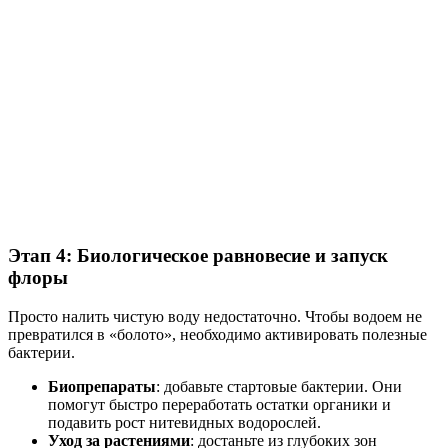
Этап 4: Биологическое равновесие и запуск
флоры
Просто налить чистую воду недостаточно. Чтобы водоем не
превратился в «болото», необходимо активировать полезные
бактерии.
Биопрепараты
: добавьте стартовые бактерии. Они
помогут быстро переработать остатки органики и
подавить рост нитевидных водорослей.
Уход за растениями
: достаньте из глубоких зон