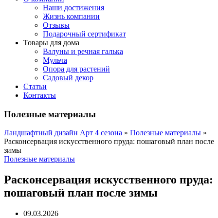
Наши достижения
Жизнь компании
Отзывы
Подарочный сертификат
Товары для дома
Валуны и речная галька
Мульча
Опора для растений
Садовый декор
Статьи
Контакты
Полезные материалы
Ландшафтный дизайн Арт 4 сезона
»
Полезные материалы
»
Расконсервация искусственного пруда: пошаговый план после
зимы
Полезные материалы
Расконсервация искусственного пруда:
пошаговый план после зимы
09.03.2026