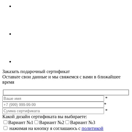
Заказать подарочный сертификат
Оставьте свои данные и мы свяжемся с вами в ближайшее
время
*
*
*
Какой дизайн сертификата вы выбираете:
Вариант №1
Вариант №2
Вариант №3
нажимая на кнопку я соглашаюсь с
политикой