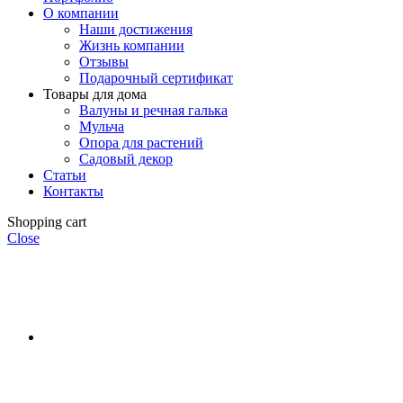
О компании
Наши достижения
Жизнь компании
Отзывы
Подарочный сертификат
Товары для дома
Валуны и речная галька
Мульча
Опора для растений
Садовый декор
Статьи
Контакты
Shopping cart
Close