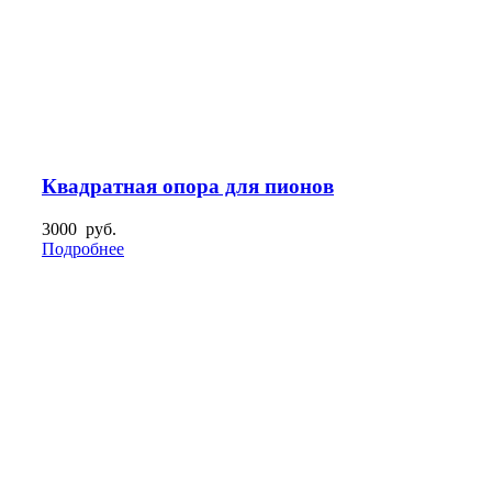
Квадратная опора для пионов
3000
руб.
Подробнее