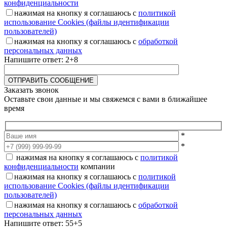
конфиденциальности
нажимая на кнопку я соглашаюсь с
политикой
использование Cookies (файлы идентификации
пользователей)
нажимая на кнопку я соглашаюсь с
обработкой
персональных данных
Напишите ответ: 2+8
Заказать звонок
Оставьте свои данные и мы свяжемся с вами в ближайшее
время
*
*
нажимая на кнопку я соглашаюсь с
политикой
конфиденциальности
компании
нажимая на кнопку я соглашаюсь с
политикой
использование Cookies (файлы идентификации
пользователей)
нажимая на кнопку я соглашаюсь с
обработкой
персональных данных
Напишите ответ: 55+5