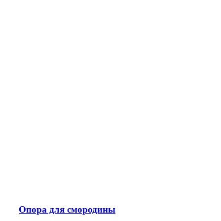
Опора для смородины