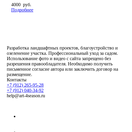
4000
руб.
Подробнее
Разработка ландшафтных проектов, благоустройство и
озеленение участка. Профессиональный уход за садом.
Использование фото и видео с сайта запрещено без
разрешения правообладателя. Необходимо получить
письменное согласие автора или заключить договор на
размещение.
Контакты
+7 (912) 265-95-28
+7 (912) 040-34-92
help@art-4season.ru