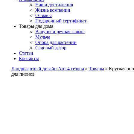
Наши достижения
Жизнь компании
Отзывы
Подарочный сертификат
Товары для дома
Валуны и речная галька
Мульча
Опора для растений
Садовый декор
Статьи
Контакты
Ландшафтный дизайн Арт 4 сезона
»
Товары
»
Круглая опо
для пионов