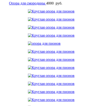
Опора для смородины
4000
руб.