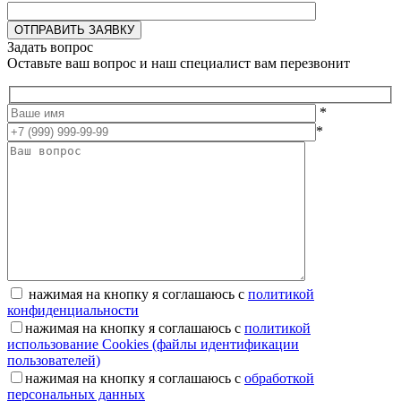
Задать вопрос
Оставьте ваш вопрос и наш специалист вам перезвонит
*
*
нажимая на кнопку я соглашаюсь с
политикой
конфиденциальности
нажимая на кнопку я соглашаюсь с
политикой
использование Cookies (файлы идентификации
пользователей)
нажимая на кнопку я соглашаюсь с
обработкой
персональных данных