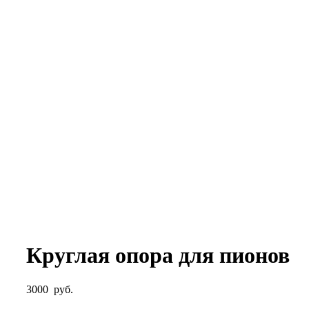
Круглая опора для пионов
3000
руб.