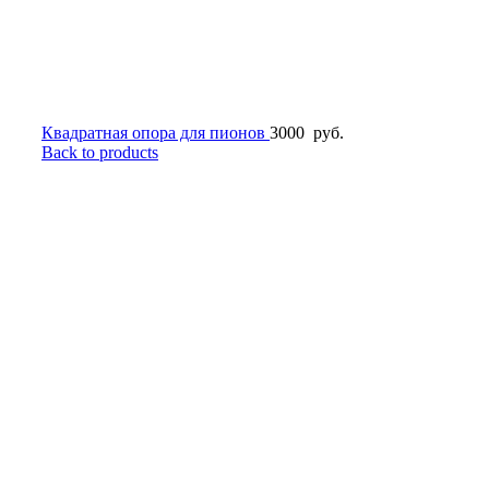
Квадратная опора для пионов
3000
руб.
Back to products