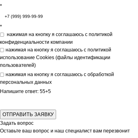
*
*
нажимая на кнопку я соглашаюсь с
политикой
конфиденциальности
компании
нажимая на кнопку я соглашаюсь с
политикой
использование Cookies (файлы идентификации
пользователей)
нажимая на кнопку я соглашаюсь с
обработкой
персональных данных
Напишите ответ: 55+5
Задать вопрос
Оставьте ваш вопрос и наш специалист вам перезвонит