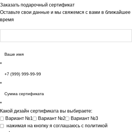
Заказать подарочный сертификат
Оставьте свои данные и мы свяжемся с вами в ближайшее
время
*
*
*
Какой дизайн сертификата вы выбираете:
Вариант №1
Вариант №2
Вариант №3
нажимая на кнопку я соглашаюсь с
политикой