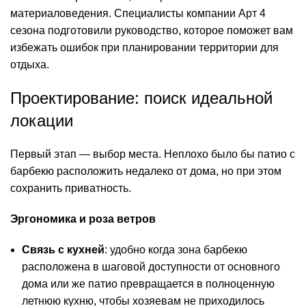
материаловедения. Специалисты
компании Арт 4
сезона
подготовили руководство, которое поможет вам
избежать ошибок при планировании территории для
отдыха.
Проектирование: поиск идеальной
локации
Первый этап — выбор места. Неплохо было бы патио с
барбекю расположить недалеко от дома, но при этом
сохранить приватность.
Эргономика и роза ветров
Связь с кухней
: удобно когда зона барбекю
расположена в шаговой доступности от основного
дома или же патио превращается в полноценную
летнюю кухню, чтобы хозяевам не приходилось