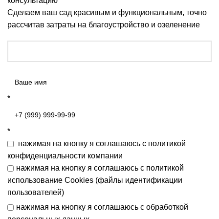
консультацию
Сделаем ваш сад красивым и функциональным, точно
рассчитав затраты на благоустройство и озеленение
*
*
нажимая на кнопку я соглашаюсь с
политикой
конфиденциальности
компании
нажимая на кнопку я соглашаюсь с
политикой
использование Cookies (файлы идентификации
пользователей)
нажимая на кнопку я соглашаюсь с
обработкой