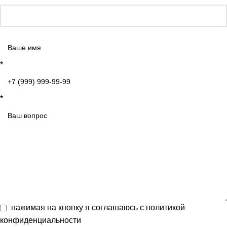
*
*
нажимая на кнопку я соглашаюсь с
политикой
конфиденциальности