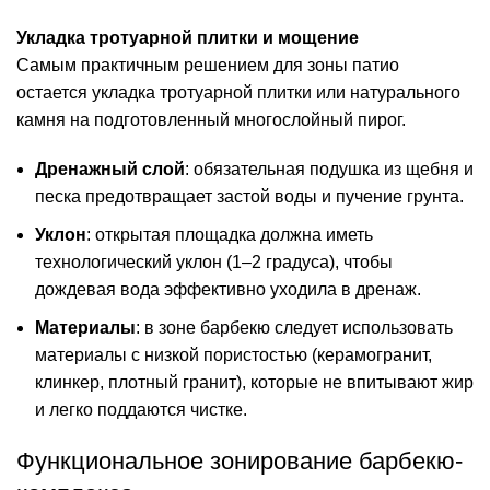
Укладка тротуарной плитки и мощение
Самым практичным решением для зоны патио
остается
укладка тротуарной плитки
или натурального
камня на подготовленный многослойный пирог.
Дренажный слой
: обязательная подушка из щебня и
песка предотвращает застой воды и пучение грунта.
Уклон
: открытая площадка должна иметь
технологический уклон (1–2 градуса), чтобы
дождевая вода эффективно уходила в дренаж.
Материалы
: в зоне барбекю следует использовать
материалы с низкой пористостью (керамогранит,
клинкер, плотный гранит), которые не впитывают жир
и легко поддаются чистке.
Функциональное зонирование барбекю-