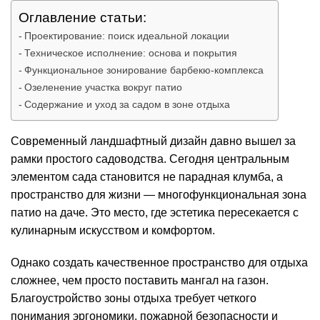
Оглавление статьи:
Проектирование: поиск идеальной локации
Техническое исполнение: основа и покрытия
Функциональное зонирование барбекю-комплекса
Озеленение участка вокруг патио
Содержание и уход за садом в зоне отдыха
Современный
ландшафтный дизайн
давно вышел за
рамки простого садоводства. Сегодня центральным
элементом сада становится не парадная клумба, а
пространство для жизни — многофункциональная зона
патио на даче. Это место, где эстетика пересекается с
кулинарным искусством и комфортом.
Однако создать качественное пространство для отдыха
сложнее, чем просто поставить мангал на газон.
Благоустройство зоны отдыха требует четкого
понимания эргономики, пожарной безопасности и