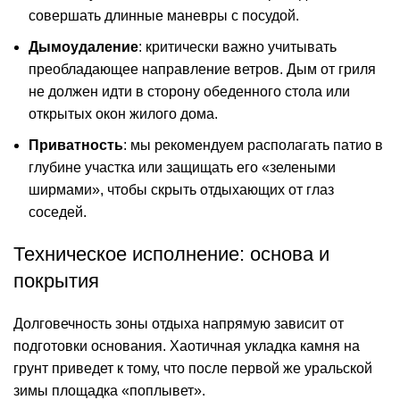
совершать длинные маневры с посудой.
Дымоудаление
: критически важно учитывать
преобладающее направление ветров. Дым от гриля
не должен идти в сторону обеденного стола или
открытых окон жилого дома.
Приватность
: мы рекомендуем располагать патио в
глубине участка или защищать его «зелеными
ширмами», чтобы скрыть отдыхающих от глаз
соседей.
Техническое исполнение: основа и
покрытия
Долговечность зоны отдыха напрямую зависит от
подготовки основания. Хаотичная
укладка камня
на
грунт приведет к тому, что после первой же уральской
зимы площадка «поплывет».