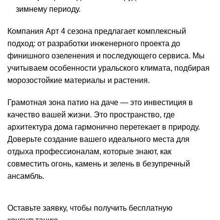
зимнему периоду.
Компания Арт 4 сезона предлагает комплексный
подход: от разработки инженерного проекта до
финишного озеленения и последующего сервиса. Мы
учитываем особенности уральского климата, подбирая
морозостойкие материалы и растения.
Грамотная зона патио на даче — это инвестиция в
качество вашей жизни. Это пространство, где
архитектура дома гармонично перетекает в природу.
Доверьте создание вашего идеального места для
отдыха профессионалам, которые знают, как
совместить огонь, камень и зелень в безупречный
ансамбль.
Оставьте заявку, чтобы получить бесплатную