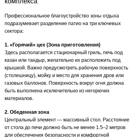
комплекса
Профессиональное благоустройство зоны отдыха
подразумевает разделение патио на три ключевых
сектора:
1. «Горячий» цех (Зона приготовления)
Здесь располагается стационарный гриль, печь под
казан или тандыр, желательно их расположить под
крышкой. Важно предусмотреть рабочую поверхность
(столешницу), мойку и место для хранения дров или
газовых баллонов. Поверхность вокруг огня должна
быть выполнена исключительно из негорючих
материалов.
2. Обеденная зона
Центральный элемент — массивный стол. Расстояние
от стола до печи должно быть не менее 1.5–2 метров
для обеспечения безопасности и комфортной