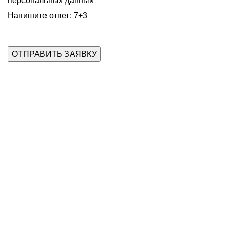
персональных данных
Напишите ответ: 7+3