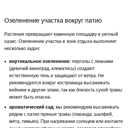
Озеленение участка вокруг патио
Растения превращают каменную площадку в уютный
оазис.
Озеленение участка
в зоне отдыха выполняет
несколько задач:
вертикальное озеленение:
перголы с лианами
(девичий виноград, клематисы) создают
естественную тень и защищают от ветра. Не
рекомендуется вокруг костровища высаживать
вейники и другие злаки, так как близость сухой травы
может быть опасна.
ароматический сад
: мы рекомендуем высаживать
рядом с патио пряные травы (лаванда, шалфей,
мята, тимьян). При нагревании солнцем или контакте