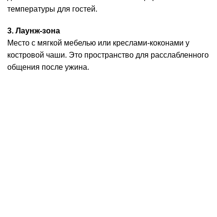
температуры для гостей.
3. Лаунж-зона
Место с мягкой мебелью или креслами-коконами у
костровой чаши. Это пространство для расслабленного
общения после ужина.