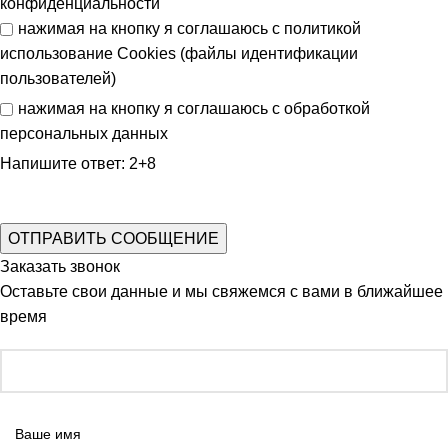
конфиденциальности
нажимая на кнопку я соглашаюсь с
политикой
использование Cookies (файлы идентификации
пользователей)
нажимая на кнопку я соглашаюсь с
обработкой
персональных данных
Напишите ответ: 2+8
Заказать звонок
Оставьте свои данные и мы свяжемся с вами в ближайшее
время