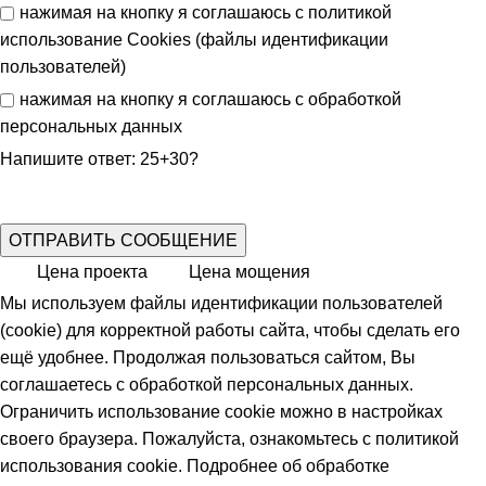
нажимая на кнопку я соглашаюсь с
политикой
использование Cookies (файлы идентификации
пользователей)
нажимая на кнопку я соглашаюсь с
обработкой
персональных данных
Напишите ответ: 25+30?
Цена проекта
Цена мощения
Мы используем файлы идентификации пользователей
(cookie) для корректной работы сайта, чтобы сделать его
ещё удобнее. Продолжая пользоваться сайтом, Вы
соглашаетесь с обработкой персональных данных.
Ограничить использование cookie можно в настройках
своего браузера. Пожалуйста, ознакомьтесь с политикой
использования
cookie
. Подробнее об обработке