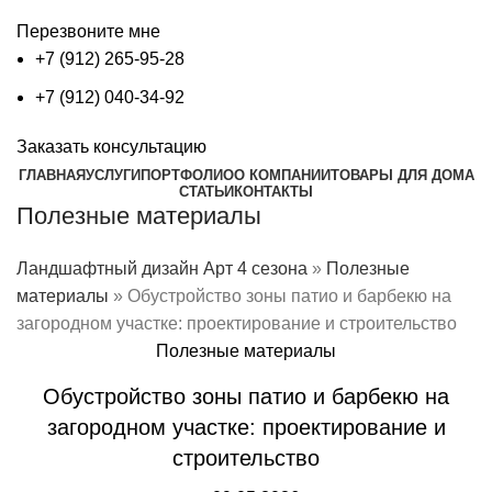
Перезвоните мне
+7 (912) 265-95-28
+7 (912) 040-34-92
Заказать консультацию
ГЛАВНАЯ
УСЛУГИ
ПОРТФОЛИО
О КОМПАНИИ
ТОВАРЫ ДЛЯ ДОМА
СТАТЬИ
КОНТАКТЫ
Полезные материалы
Ландшафтный дизайн Арт 4 сезона
»
Полезные
материалы
»
Обустройство зоны патио и барбекю на
загородном участке: проектирование и строительство
Полезные материалы
Обустройство зоны патио и барбекю на
загородном участке: проектирование и
строительство