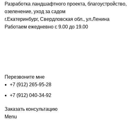
Разработка ландшафтного проекта, благоустройство,
озеленение, уход за садом
г.Екатеринбург, Свердловская обл., ул.Ленина
Работаем ежедневно с 9.00 до 19.00
Перезвоните мне
+7 (912) 265-95-28
+7 (912) 040-34-92
Заказать консультацию
Menu