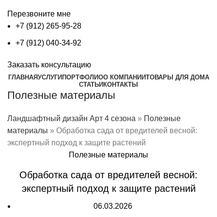
Перезвоните мне
+7 (912) 265-95-28
+7 (912) 040-34-92
Заказать консультацию
ГЛАВНАЯ
УСЛУГИ
ПОРТФОЛИО
О КОМПАНИИ
ТОВАРЫ ДЛЯ ДОМА
СТАТЬИ
КОНТАКТЫ
Полезные материалы
Ландшафтный дизайн Арт 4 сезона
»
Полезные
материалы
»
Обработка сада от вредителей весной:
экспертный подход к защите растений
Полезные материалы
Обработка сада от вредителей весной:
экспертный подход к защите растений
06.03.2026