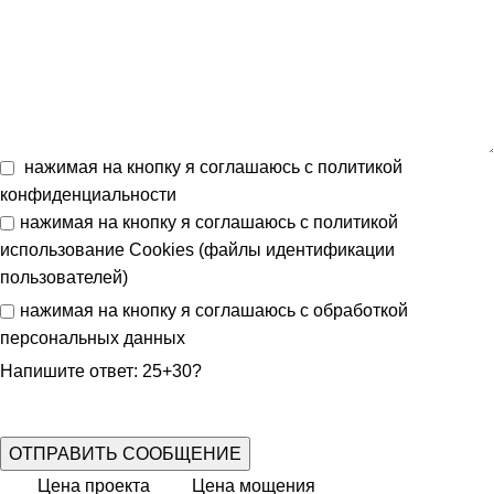
нажимая на кнопку я соглашаюсь с
политикой
конфиденциальности
нажимая на кнопку я соглашаюсь с
политикой
использование Cookies (файлы идентификации
пользователей)
нажимая на кнопку я соглашаюсь с
обработкой
персональных данных
Напишите ответ: 25+30?
Цена проекта
Цена мощения