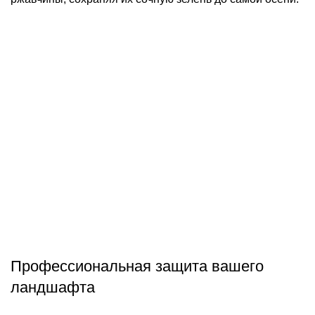
Профессиональная защита вашего
ландшафта