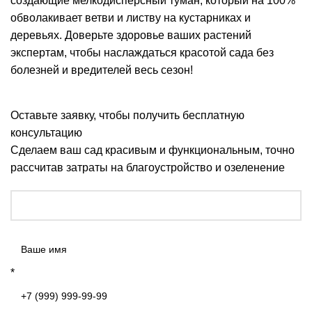
создающие мелкодисперсный туман, который на 100%
обволакивает ветви и листву на кустарниках и
деревьях. Доверьте здоровье ваших растений
экспертам, чтобы наслаждаться красотой сада без
болезней и вредителей весь сезон!
Оставьте заявку, чтобы получить бесплатную
консультацию
Сделаем ваш сад красивым и функциональным, точно
рассчитав затраты на благоустройство и озеленение
*