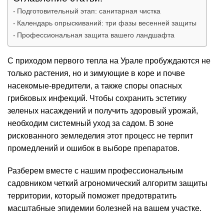
Подготовительный этап: санитарная чистка
Календарь опрыскиваний: три фазы весенней защиты
Профессиональная защита вашего ландшафта
С приходом первого тепла на Урале пробуждаются не
только растения, но и зимующие в коре и почве
насекомые-вредители, а также споры опасных
грибковых инфекций. Чтобы сохранить эстетику
зеленых насаждений и получить здоровый урожай,
необходим системный
уход за садом
. В зоне
рискованного земледелия этот процесс не терпит
промедлений и ошибок в выборе препаратов.
Разберем вместе с нашим профессиональным
садовником четкий агрономический алгоритм защиты
территории, который поможет предотвратить
масштабные эпидемии болезней на вашем участке.