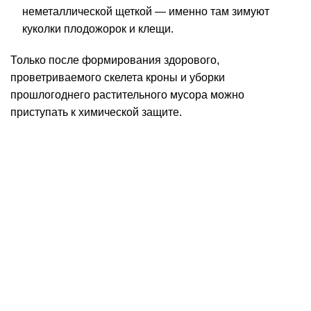
неметаллической щеткой — именно там зимуют
куколки плодожорок и клещи.
Только после формирования здорового,
проветриваемого скелета кроны и уборки
прошлогоднего растительного мусора можно
приступать к химической защите.