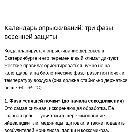
Календарь опрыскиваний: три фазы
весенней защиты
Когда планируется опрыскивание деревьев в
Екатеринбурге и его переменчивый климат диктуют
жесткие правила: ориентироваться нужно не на
календарь, а на биологические фазы развития почек и
температуру воздуха (она должна стабильно держаться
выше +4…+5 °C).
1. Фаза «спящей почки» (до начала сокодвижения)
Это самая сильная, искореняющая обработка. Ее
главная цель — уничтожить перезимовавшие
яйцекладки тли, медяницы, щитовки, а также подавить
возбудителей монилиоза, парши и коккомикоза.