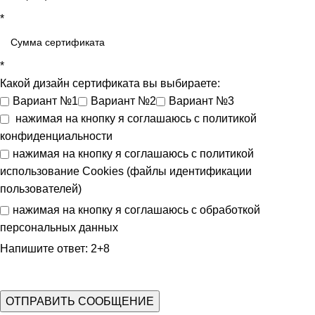
*
*
Какой дизайн сертификата вы выбираете:
Вариант №1
Вариант №2
Вариант №3
нажимая на кнопку я соглашаюсь с
политикой
конфиденциальности
нажимая на кнопку я соглашаюсь с
политикой
использование Cookies (файлы идентификации
пользователей)
нажимая на кнопку я соглашаюсь с
обработкой
персональных данных
Напишите ответ: 2+8