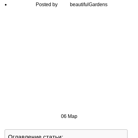
Posted by
beautifulGardens
06
Мар
Оглавление статьи: