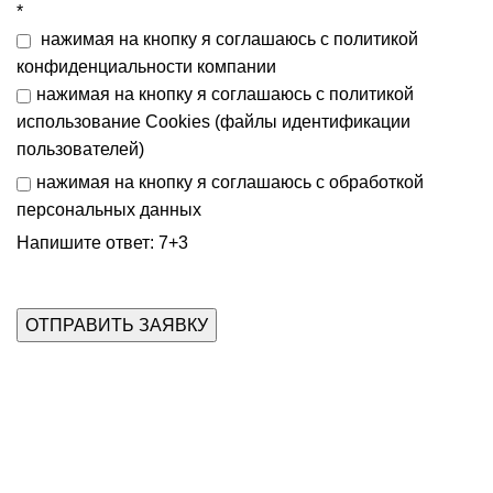
*
нажимая на кнопку я соглашаюсь с
политикой
конфиденциальности
компании
нажимая на кнопку я соглашаюсь с
политикой
использование Cookies (файлы идентификации
пользователей)
нажимая на кнопку я соглашаюсь с
обработкой
персональных данных
Напишите ответ: 7+3