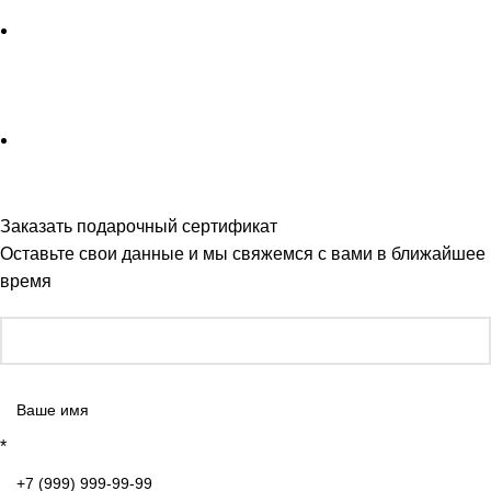
Заказать подарочный сертификат
Оставьте свои данные и мы свяжемся с вами в ближайшее
время
*