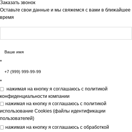
Заказать звонок
Оставьте свои данные и мы свяжемся с вами в ближайшее
время
*
*
нажимая на кнопку я соглашаюсь с
политикой
конфиденциальности
компании
нажимая на кнопку я соглашаюсь с
политикой
использование Cookies (файлы идентификации
пользователей)
нажимая на кнопку я соглашаюсь с
обработкой