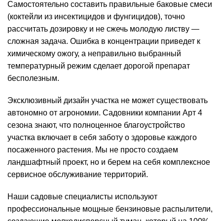
Самостоятельно составить правильные баковые смеси
(коктейли из инсектицидов и фунгицидов), точно
рассчитать дозировку и не сжечь молодую листву —
сложная задача. Ошибка в концентрации приведет к
химическому ожогу, а неправильно выбранный
температурный режим сделает дорогой препарат
бесполезным.
Эксклюзивный дизайн участка не может существовать
автономно от агрономии. Садовники
компании Арт 4
сезона
знают, что полноценное
благоустройство
участка
включает в себя заботу о здоровье каждого
посаженного растения. Мы не просто создаем
ландшафтный проект, но и берем на себя комплексное
сервисное обслуживание территорий.
Наши садовые специалисты используют
профессиональные мощные бензиновые распылители,