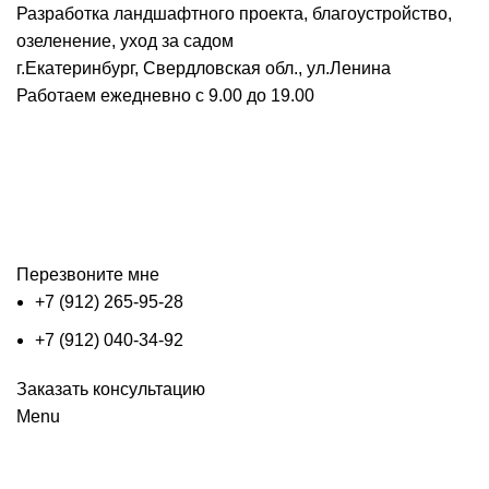
Разработка ландшафтного проекта, благоустройство,
озеленение, уход за садом
г.Екатеринбург, Свердловская обл., ул.Ленина
Работаем ежедневно с 9.00 до 19.00
Перезвоните мне
+7 (912) 265-95-28
+7 (912) 040-34-92
Заказать консультацию
Menu