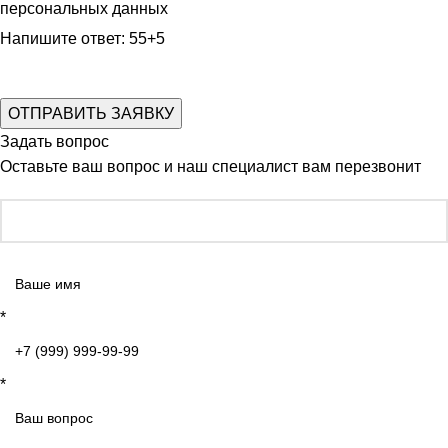
персональных данных
Напишите ответ: 55+5
Задать вопрос
Оставьте ваш вопрос и наш специалист вам перезвонит
*
*