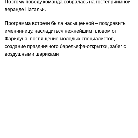
Поэтому поводу команда собралась на гостеприимной
веранде Натальи.
Программа встречи была насыщенной – поздравить
именинницу, насладиться нежнейшим пловом от
Фаридуна, посвящение молодых специалистов,
создание праздничного барельефа-открытки, забег с
воздушными шариками