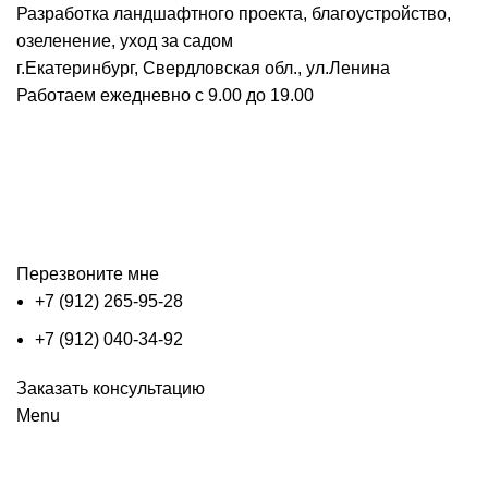
Разработка ландшафтного проекта, благоустройство,
озеленение, уход за садом
г.Екатеринбург, Свердловская обл., ул.Ленина
Работаем ежедневно с 9.00 до 19.00
Перезвоните мне
+7 (912) 265-95-28
+7 (912) 040-34-92
Заказать консультацию
Menu