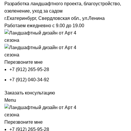
Разработка ландшафтного проекта, благоустройство,
озеленение, уход за садом
г.Екатеринбург, Свердловская обл., ул.Ленина
Работаем ежедневно с 9.00 до 19.00
Перезвоните мне
+7 (912) 265-95-28
+7 (912) 040-34-92
Заказать консультацию
Menu
Перезвоните мне
+7 (912) 265-95-28