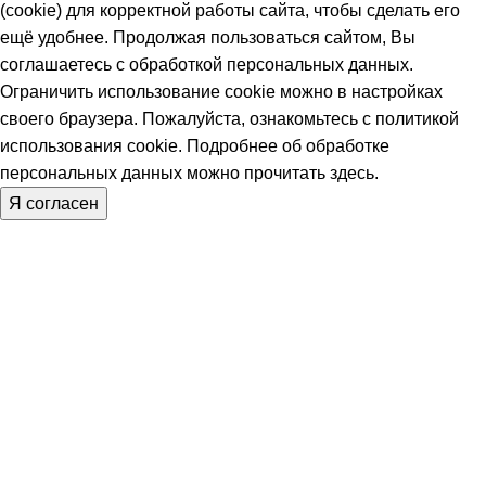
(cookie) для корректной работы сайта, чтобы сделать его
ещё удобнее. Продолжая пользоваться сайтом, Вы
соглашаетесь с обработкой персональных данных.
Ограничить использование cookie можно в настройках
своего браузера. Пожалуйста, ознакомьтесь с политикой
использования
cookie
. Подробнее об обработке
персональных данных можно прочитать
здесь
.
Я согласен