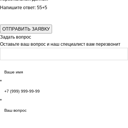
Напишите ответ: 55+5
Задать вопрос
Оставьте ваш вопрос и наш специалист вам перезвонит
*
*