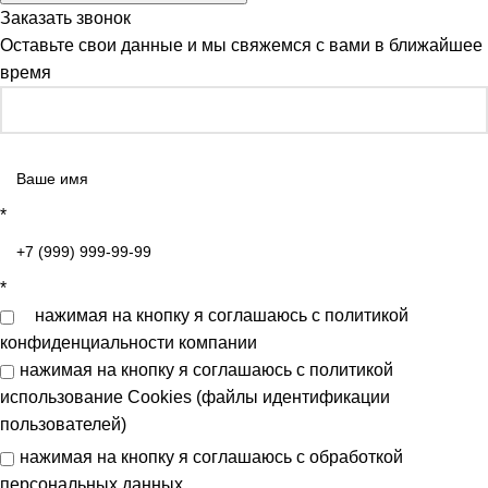
Заказать звонок
Оставьте свои данные и мы свяжемся с вами в ближайшее
время
*
*
нажимая на кнопку я соглашаюсь с
политикой
конфиденциальности
компании
нажимая на кнопку я соглашаюсь с
политикой
использование Cookies (файлы идентификации
пользователей)
нажимая на кнопку я соглашаюсь с
обработкой
персональных данных