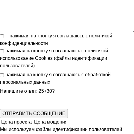
нажимая на кнопку я соглашаюсь с
политикой
конфиденциальности
нажимая на кнопку я соглашаюсь с
политикой
использование Cookies (файлы идентификации
пользователей)
нажимая на кнопку я соглашаюсь с
обработкой
персональных данных
Напишите ответ: 25+30?
Цена проекта
Цена мощения
Мы используем файлы идентификации пользователей