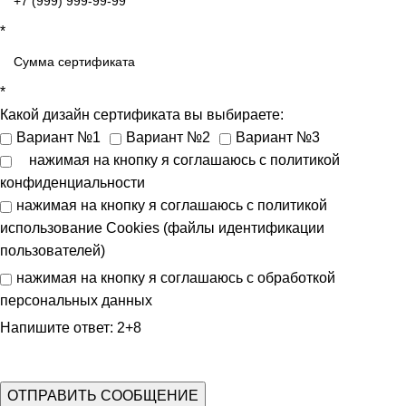
*
*
Какой дизайн сертификата вы выбираете:
Вариант №1
Вариант №2
Вариант №3
нажимая на кнопку я соглашаюсь с
политикой
конфиденциальности
нажимая на кнопку я соглашаюсь с
политикой
использование Cookies (файлы идентификации
пользователей)
нажимая на кнопку я соглашаюсь с
обработкой
персональных данных
Напишите ответ: 2+8