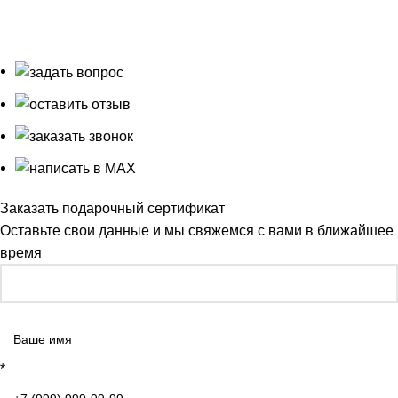
оказываемых нашей компанией с примерами уже
выполненных работ и услуг. Все цены, указанные на
сайте, не являются публичной офертой.
Заказать подарочный сертификат
Оставьте свои данные и мы свяжемся с вами в ближайшее
время
*