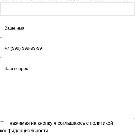
*
*
нажимая на кнопку я соглашаюсь с
политикой
конфиденциальности