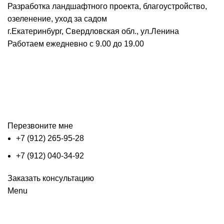
Разработка ландшафтного проекта, благоустройство,
озеленение, уход за садом
г.Екатеринбург, Свердловская обл., ул.Ленина
Работаем ежедневно с 9.00 до 19.00
Перезвоните мне
+7 (912) 265-95-28
+7 (912) 040-34-92
Заказать консультацию
Menu