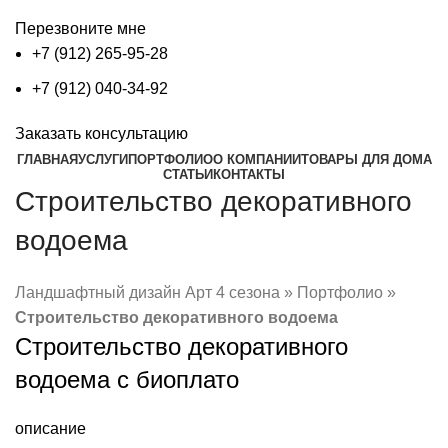
Перезвоните мне
+7 (912) 265-95-28
+7 (912) 040-34-92
Заказать консультацию
ГЛАВНАЯ
УСЛУГИ
ПОРТФОЛИО
О КОМПАНИИ
ТОВАРЫ ДЛЯ ДОМА
СТАТЬИ
КОНТАКТЫ
Строительство декоративного
водоема
Ландшафтный дизайн Арт 4 сезона
»
Портфолио
»
Строительство декоративного водоема
Строительство декоративного
водоема с биоплато
описание