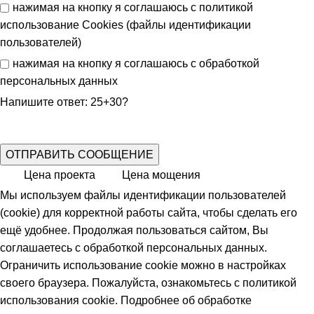
нажимая на кнопку я соглашаюсь с
политикой
использование Cookies (файлы идентификации
пользователей)
нажимая на кнопку я соглашаюсь с
обработкой
персональных данных
Напишите ответ: 25+30?
Цена проекта
Цена мощения
Мы используем файлы идентификации пользователей
(cookie) для корректной работы сайта, чтобы сделать его
ещё удобнее. Продолжая пользоваться сайтом, Вы
соглашаетесь с обработкой персональных данных.
Ограничить использование cookie можно в настройках
своего браузера. Пожалуйста, ознакомьтесь с политикой
использования
cookie
. Подробнее об обработке