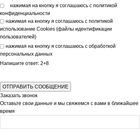
нажимая на кнопку я соглашаюсь с
политикой
конфиденциальности
нажимая на кнопку я соглашаюсь с
политикой
использование Cookies (файлы идентификации
пользователей)
нажимая на кнопку я соглашаюсь с
обработкой
персональных данных
Напишите ответ: 2+8
Заказать звонок
Оставьте свои данные и мы свяжемся с вами в ближайшее
время