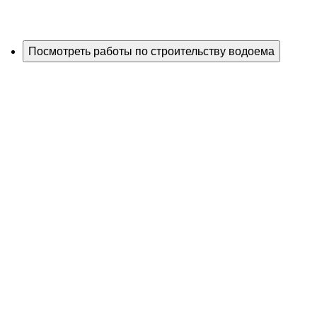
Посмотреть работы по строительству водоема