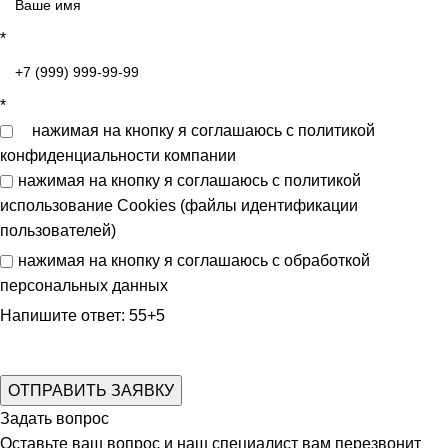
*
*
нажимая на кнопку я соглашаюсь с
политикой
конфиденциальности
компании
нажимая на кнопку я соглашаюсь с
политикой
использование Cookies (файлы идентификации
пользователей)
нажимая на кнопку я соглашаюсь с
обработкой
персональных данных
Напишите ответ: 55+5
Задать вопрос
Оставьте ваш вопрос и наш специалист вам перезвонит