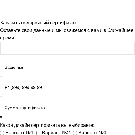
Заказать подарочный сертификат
Оставьте свои данные и мы свяжемся с вами в ближайшее
время
*
*
*
Какой дизайн сертификата вы выбираете:
Вариант №1
Вариант №2
Вариант №3