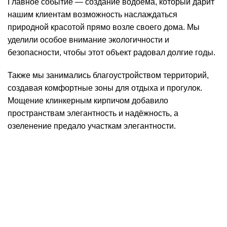
Главное событие — создание водоёма, который дарит
нашим клиентам возможность наслаждаться
природной красотой прямо возле своего дома. Мы
уделили особое внимание экологичности и
безопасности, чтобы этот объект радовал долгие годы.
Также мы занимались благоустройством территорий,
создавая комфортные зоны для отдыха и прогулок.
Мощение клинкерным кирпичом добавило
пространствам элегантность и надёжность, а
озеленение предало участкам элегантности.