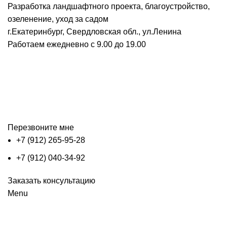
Разработка ландшафтного проекта, благоустройство,
озеленение, уход за садом
г.Екатеринбург, Свердловская обл., ул.Ленина
Работаем ежедневно с 9.00 до 19.00
Перезвоните мне
+7 (912) 265-95-28
+7 (912) 040-34-92
Заказать консультацию
Menu