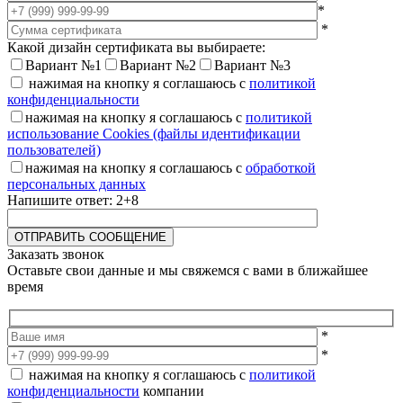
*
*
Какой дизайн сертификата вы выбираете:
Вариант №1
Вариант №2
Вариант №3
нажимая на кнопку я соглашаюсь с
политикой
конфиденциальности
нажимая на кнопку я соглашаюсь с
политикой
использование Cookies (файлы идентификации
пользователей)
нажимая на кнопку я соглашаюсь с
обработкой
персональных данных
Напишите ответ: 2+8
Заказать звонок
Оставьте свои данные и мы свяжемся с вами в ближайшее
время
*
*
нажимая на кнопку я соглашаюсь с
политикой
конфиденциальности
компании