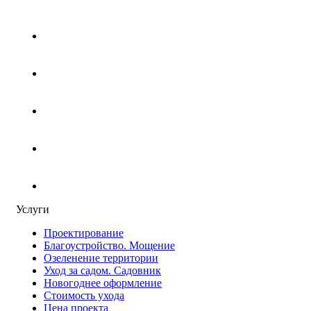
Услуги
Проектирование
Благоустройство. Мощение
Озеленение территории
Уход за садом. Садовник
Новогоднее оформление
Стоимость ухода
Цена проекта