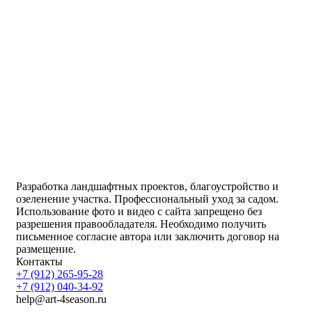
Разработка ландшафтных проектов, благоустройство и
озеленение участка. Профессиональный уход за садом.
Использование фото и видео с сайта запрещено без
разрешения правообладателя. Необходимо получить
письменное согласие автора или заключить договор на
размещение.
Контакты
+7 (912) 265-95-28
+7 (912) 040-34-92
help@art-4season.ru