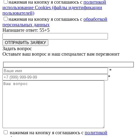
нажимая на кнопку я соглашаюсь с
политикой
использование Cookies (файлы идентификации
пользователей)
нажимая на кнопку я соглашаюсь с
обработкой
персональных данных
Напишите ответ: 55+5
Задать вопрос
Оставьте ваш вопрос и наш специалист вам перезвонит
*
*
нажимая на кнопку я соглашаюсь с
политикой