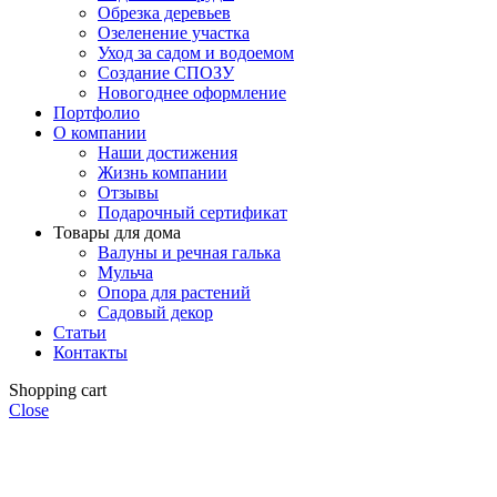
Обрезка деревьев
Озеленение участка
Уход за садом и водоемом
Создание СПОЗУ
Новогоднее оформление
Портфолио
О компании
Наши достижения
Жизнь компании
Отзывы
Подарочный сертификат
Товары для дома
Валуны и речная галька
Мульча
Опора для растений
Садовый декор
Статьи
Контакты
Shopping cart
Close