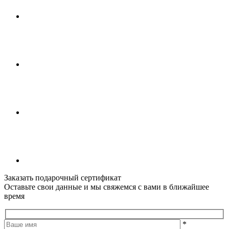
Заказать подарочный сертификат
Оставьте свои данные и мы свяжемся с вами в ближайшее
время
*