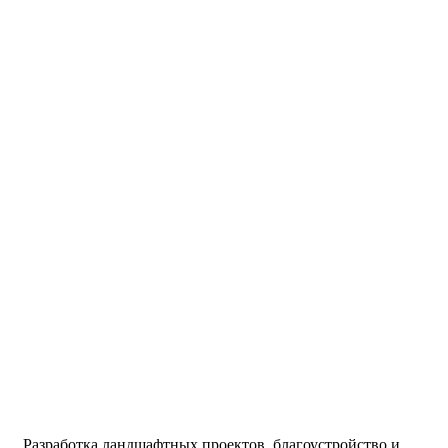
Разработка ландшафтных проектов, благоустройство и