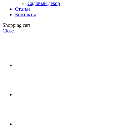
Садовый декор
Статьи
Контакты
Shopping cart
Close