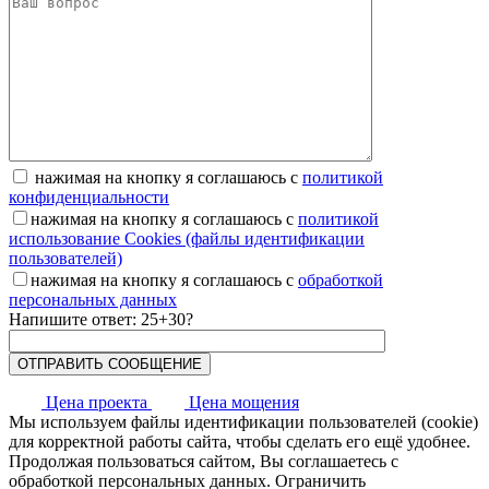
нажимая на кнопку я соглашаюсь с
политикой
конфиденциальности
нажимая на кнопку я соглашаюсь с
политикой
использование Cookies (файлы идентификации
пользователей)
нажимая на кнопку я соглашаюсь с
обработкой
персональных данных
Напишите ответ: 25+30?
Цена проекта
Цена мощения
Мы используем файлы идентификации пользователей (cookie)
для корректной работы сайта, чтобы сделать его ещё удобнее.
Продолжая пользоваться сайтом, Вы соглашаетесь с
обработкой персональных данных. Ограничить