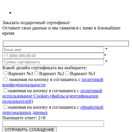
Заказать подарочный сертификат
Оставьте свои данные и мы свяжемся с вами в ближайшее
время
*
*
*
Какой дизайн сертификата вы выбираете:
Вариант №1
Вариант №2
Вариант №3
нажимая на кнопку я соглашаюсь с
политикой
конфиденциальности
нажимая на кнопку я соглашаюсь с
политикой
использование Cookies (файлы идентификации
пользователей)
нажимая на кнопку я соглашаюсь с
обработкой
персональных данных
Напишите ответ: 2+8