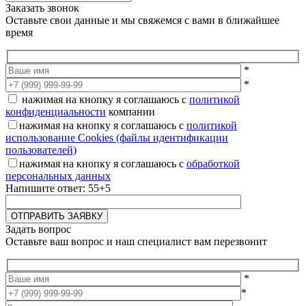
Заказать звонок
Оставьте свои данные и мы свяжемся с вами в ближайшее
время
*
*
нажимая на кнопку я соглашаюсь с
политикой
конфиденциальности
компании
нажимая на кнопку я соглашаюсь с
политикой
использование Cookies (файлы идентификации
пользователей)
нажимая на кнопку я соглашаюсь с
обработкой
персональных данных
Напишите ответ: 55+5
Задать вопрос
Оставьте ваш вопрос и наш специалист вам перезвонит
*
*