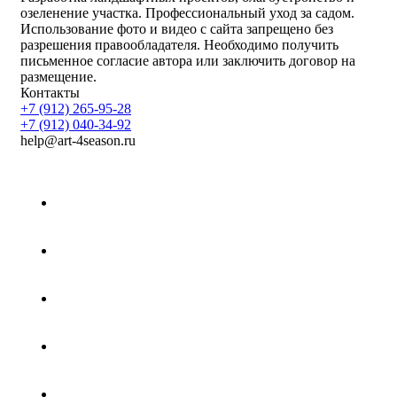
озеленение участка. Профессиональный уход за садом.
Использование фото и видео с сайта запрещено без
разрешения правообладателя. Необходимо получить
письменное согласие автора или заключить договор на
размещение.
Контакты
+7 (912) 265-95-28
+7 (912) 040-34-92
help@art-4season.ru