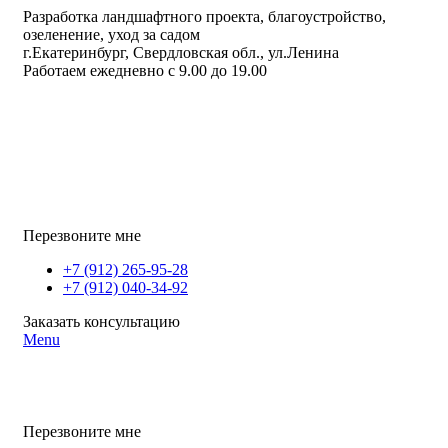
Разработка ландшафтного проекта, благоустройство,
озеленение, уход за садом
г.Екатеринбург, Свердловская обл., ул.Ленина
Работаем ежедневно с 9.00 до 19.00
Перезвоните мне
+7 (912) 265-95-28
+7 (912) 040-34-92
Заказать консультацию
Menu
Перезвоните мне