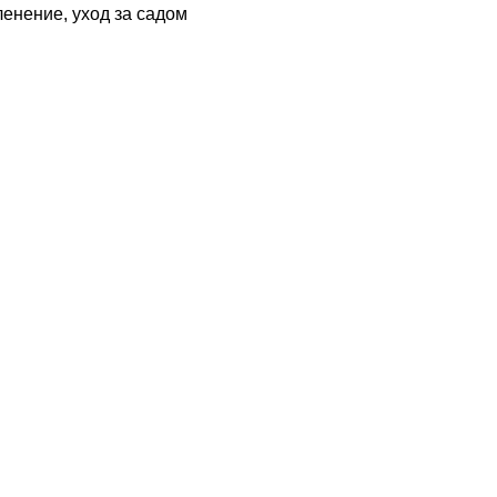
ленение, уход за садом