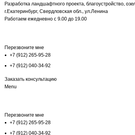
Разработка ландшафтного проекта, благоустройство, озе
г.Екатеринбург, Свердловская обл., ул.Ленина
Работаем ежедневно с 9.00 до 19.00
Перезвоните мне
+7 (912) 265-95-28
+7 (912) 040-34-92
Заказать консультацию
Menu
Перезвоните мне
+7 (912) 265-95-28
+7 (912) 040-34-92