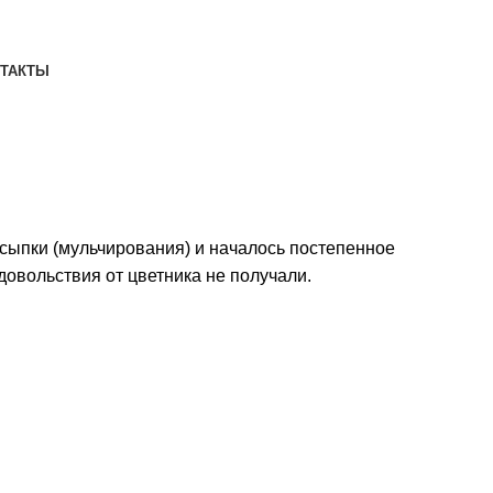
ТАКТЫ
 отсыпки (мульчирования) и началось постепенное
довольствия от цветника не получали.