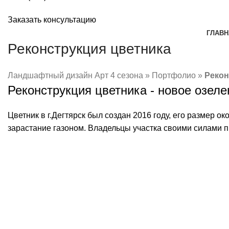
Заказать консультацию
ГЛАВН
Реконструкция цветника
Ландшафтный дизайн Арт 4 сезона
»
Портфолио
»
Рекон
Реконструкция цветника - новое озеле
Цветник в г.Дегтярск был создан 2016 году, его размер о
зарастание газоном. Владельцы участка своими силами пы