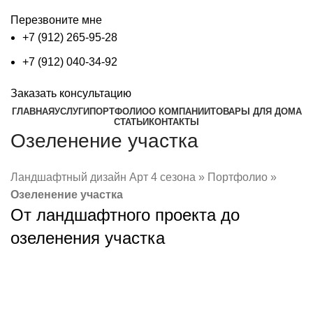
Перезвоните мне
+7 (912) 265-95-28
+7 (912) 040-34-92
Заказать консультацию
ГЛАВНАЯ
УСЛУГИ
ПОРТФОЛИО
О КОМПАНИИ
ТОВАРЫ ДЛЯ ДОМА
СТАТЬИ
КОНТАКТЫ
Озеленение участка
Ландшафтный дизайн Арт 4 сезона
»
Портфолио
»
Озеленение участка
От ландшафтного проекта до
озеленения участка