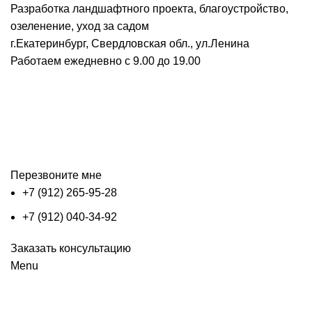
Разработка ландшафтного проекта, благоустройство,
озеленение, уход за садом
г.Екатеринбург, Свердловская обл., ул.Ленина
Работаем ежедневно с 9.00 до 19.00
Перезвоните мне
+7 (912) 265-95-28
+7 (912) 040-34-92
Заказать консультацию
Menu