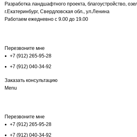
Разработка ландшафтного проекта, благоустройство, озе
г.Екатеринбург, Свердловская обл., ул.Ленина
Работаем ежедневно с 9.00 до 19.00
Перезвоните мне
+7 (912) 265-95-28
+7 (912) 040-34-92
Заказать консультацию
Menu
Перезвоните мне
+7 (912) 265-95-28
+7 (912) 040-34-92