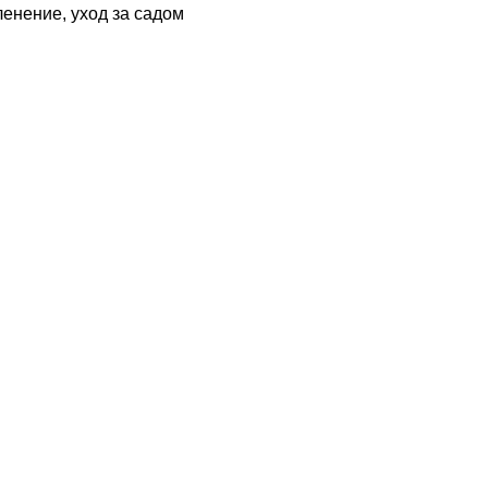
ленение, уход за садом