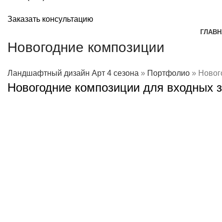
Заказать консультацию
ГЛАВН
Новогодние композиции
Ландшафтный дизайн Арт 4 сезона
»
Портфолио
»
Новог
Новогодние композиции для входных 