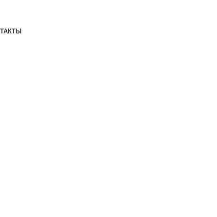
ТАКТЫ