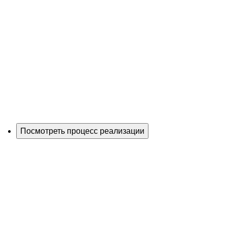
Посмотреть процесс реализации