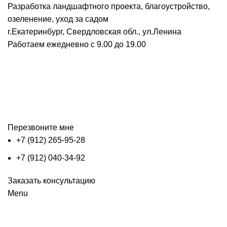
Разработка ландшафтного проекта, благоустройство,
озеленение, уход за садом
г.Екатеринбург, Свердловская обл., ул.Ленина
Работаем ежедневно с 9.00 до 19.00
Перезвоните мне
+7 (912) 265-95-28
+7 (912) 040-34-92
Заказать консультацию
Menu