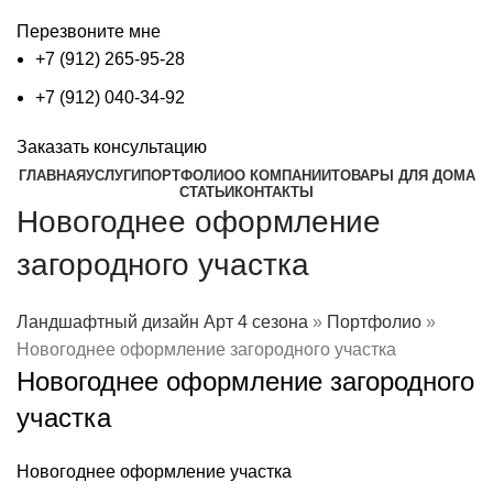
Перезвоните мне
+7 (912) 265-95-28
+7 (912) 040-34-92
Заказать консультацию
ГЛАВНАЯ
УСЛУГИ
ПОРТФОЛИО
О КОМПАНИИ
ТОВАРЫ ДЛЯ ДОМА
СТАТЬИ
КОНТАКТЫ
Новогоднее оформление
загородного участка
Ландшафтный дизайн Арт 4 сезона
»
Портфолио
»
Новогоднее оформление загородного участка
Новогоднее оформление загородного
участка
Новогоднее оформление участка