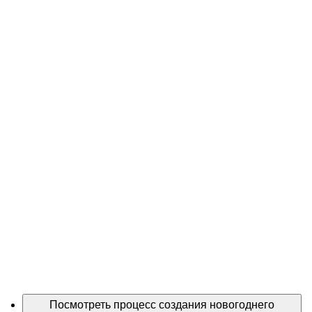
Посмотреть процесс создания новогоднего