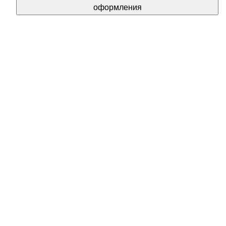
оформления