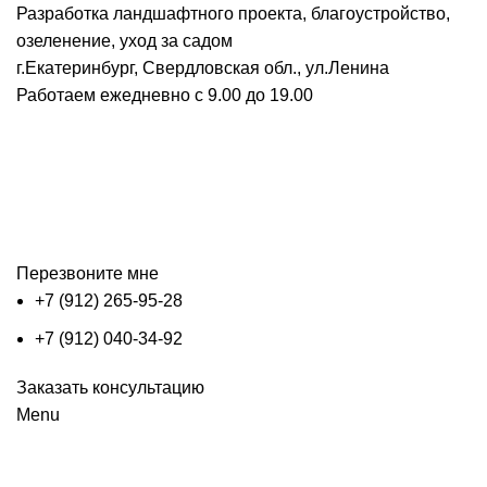
Разработка ландшафтного проекта, благоустройство,
озеленение, уход за садом
г.Екатеринбург, Свердловская обл., ул.Ленина
Работаем ежедневно с 9.00 до 19.00
Перезвоните мне
+7 (912) 265-95-28
+7 (912) 040-34-92
Заказать консультацию
Menu