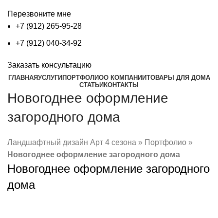
Перезвоните мне
+7 (912) 265-95-28
+7 (912) 040-34-92
Заказать консультацию
ГЛАВНАЯ
УСЛУГИ
ПОРТФОЛИО
О КОМПАНИИ
ТОВАРЫ ДЛЯ ДОМА
СТАТЬИ
КОНТАКТЫ
Новогоднее оформление
загородного дома
Ландшафтный дизайн Арт 4 сезона
»
Портфолио
»
Новогоднее оформление загородного дома
Новогоднее оформление загородного
дома