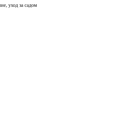
ие, уход за садом