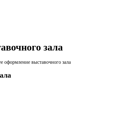
авочного зала
е оформление выставочного зала
ала