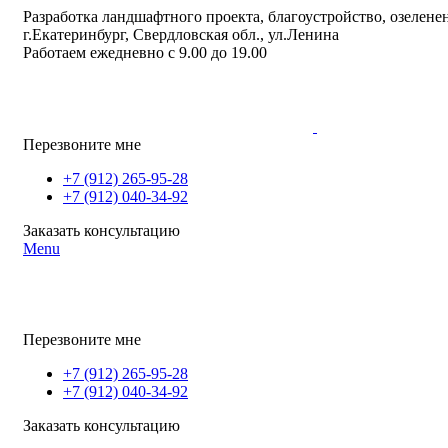
Разработка ландшафтного проекта, благоустройство, озеленен
г.Екатеринбург, Свердловская обл., ул.Ленина
Работаем ежедневно с 9.00 до 19.00
Перезвоните мне
+7 (912) 265-95-28
+7 (912) 040-34-92
Заказать консультацию
Menu
Перезвоните мне
+7 (912) 265-95-28
+7 (912) 040-34-92
Заказать консультацию