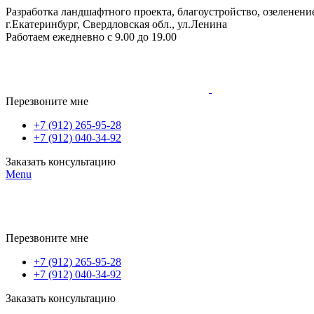
Разработка ландшафтного проекта, благоустройство, озеленение
г.Екатеринбург, Свердловская обл., ул.Ленина
Работаем ежедневно с 9.00 до 19.00
Перезвоните мне
+7 (912) 265-95-28
+7 (912) 040-34-92
Заказать консультацию
Menu
Перезвоните мне
+7 (912) 265-95-28
+7 (912) 040-34-92
Заказать консультацию