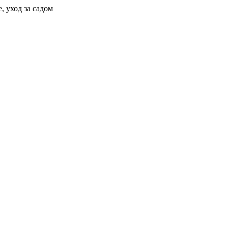
, уход за садом