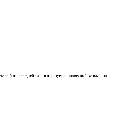
ческой новогодней ели используется подвесной венок в зоне