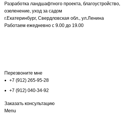
Разработка ландшафтного проекта, благоустройство,
озеленение, уход за садом
г.Екатеринбург, Свердловская обл., ул.Ленина
Работаем ежедневно с 9.00 до 19.00
Перезвоните мне
+7 (912) 265-95-28
+7 (912) 040-34-92
Заказать консультацию
Menu