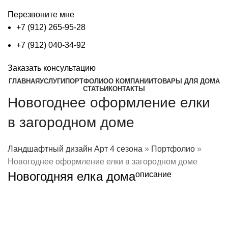
Перезвоните мне
+7 (912) 265-95-28
+7 (912) 040-34-92
Заказать консультацию
ГЛАВНАЯ
УСЛУГИ
ПОРТФОЛИО
О КОМПАНИИ
ТОВАРЫ ДЛЯ ДОМА
СТАТЬИ
КОНТАКТЫ
Новогоднее оформление елки
в загородном доме
Ландшафтный дизайн Арт 4 сезона
»
Портфолио
»
Новогоднее оформление елки в загородном доме
Новогодняя елка дома
описание