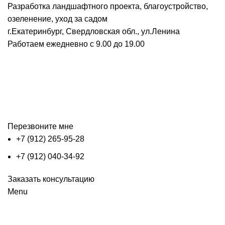
Разработка ландшафтного проекта, благоустройство,
озеленение, уход за садом
г.Екатеринбург, Свердловская обл., ул.Ленина
Работаем ежедневно с 9.00 до 19.00
Перезвоните мне
+7 (912) 265-95-28
+7 (912) 040-34-92
Заказать консультацию
Menu