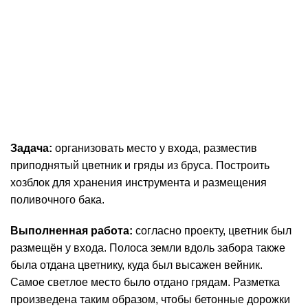
Задача:
организовать место у входа, разместив
приподнятый цветник и гряды из бруса. Построить
хозблок для хранения инструмента и размещения
поливочного бака.
Выполненная работа:
согласно проекту, цветник был
размещён у входа. Полоса земли вдоль забора также
была отдана цветнику, куда был высажен вейник.
Самое светлое место было отдано грядам. Разметка
произведена таким образом, чтобы бетонные дорожки