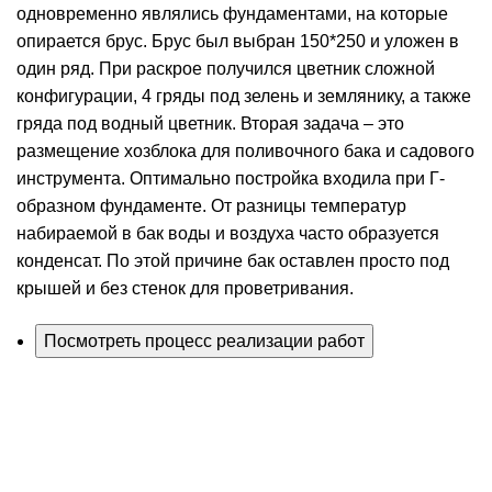
одновременно являлись фундаментами, на которые
опирается брус. Брус был выбран 150*250 и уложен в
один ряд. При раскрое получился цветник сложной
конфигурации, 4 гряды под зелень и землянику, а также
гряда под водный цветник. Вторая задача – это
размещение хозблока для поливочного бака и садового
инструмента. Оптимально постройка входила при Г-
образном фундаменте. От разницы температур
набираемой в бак воды и воздуха часто образуется
конденсат. По этой причине бак оставлен просто под
крышей и без стенок для проветривания.
Посмотреть процесс реализации работ