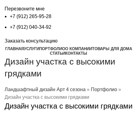
Перезвоните мне
+7 (912) 265-95-28
+7 (912) 040-34-92
Заказать консультацию
ГЛАВНАЯ
УСЛУГИ
ПОРТФОЛИО
О КОМПАНИИ
ТОВАРЫ ДЛЯ ДОМА
СТАТЬИ
КОНТАКТЫ
Дизайн участка с высокими
грядками
Ландшафтный дизайн Арт 4 сезона
»
Портфолио
»
Дизайн участка с высокими грядками
Дизайн участка с высокими грядками