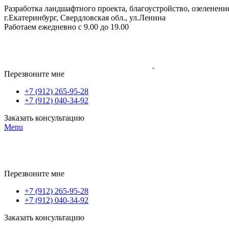
Разработка ландшафтного проекта, благоустройство, озеленение
г.Екатеринбург, Свердловская обл., ул.Ленина
Работаем ежедневно с 9.00 до 19.00
Перезвоните мне
+7 (912) 265-95-28
+7 (912) 040-34-92
Заказать консультацию
Menu
Перезвоните мне
+7 (912) 265-95-28
+7 (912) 040-34-92
Заказать консультацию