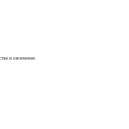
ство и озеленение