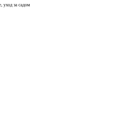
, уход за садом