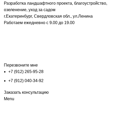
Разработка ландшафтного проекта, благоустройство,
озеленение, уход за садом
г.Екатеринбург, Свердловская обл., ул.Ленина
Работаем ежедневно с 9.00 до 19.00
Перезвоните мне
+7 (912) 265-95-28
+7 (912) 040-34-92
Заказать консультацию
Menu