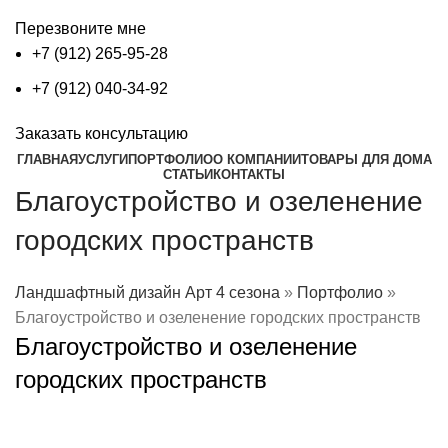
Перезвоните мне
+7 (912) 265-95-28
+7 (912) 040-34-92
Заказать консультацию
ГЛАВНАЯ
УСЛУГИ
ПОРТФОЛИО
О КОМПАНИИ
ТОВАРЫ ДЛЯ ДОМА
СТАТЬИ
КОНТАКТЫ
Благоустройство и озеленение
городских пространств
Ландшафтный дизайн Арт 4 сезона
»
Портфолио
»
Благоустройство и озеленение городских пространств
Благоустройство и озеленение
городских пространств