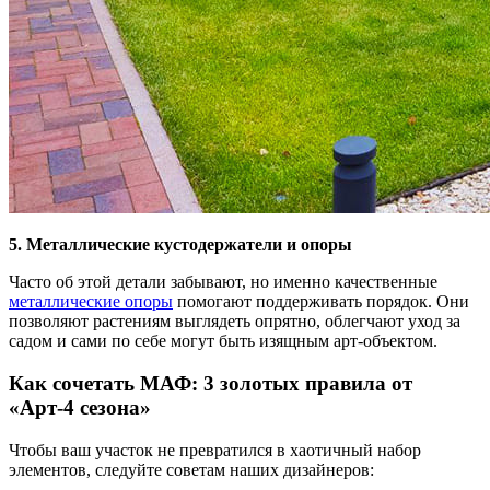
5. Металлические кустодержатели и опоры
Часто об этой детали забывают, но именно качественные
металлические опоры
помогают поддерживать порядок. Они
позволяют растениям выглядеть опрятно, облегчают уход за
садом и сами по себе могут быть изящным арт-объектом.
Как сочетать МАФ: 3 золотых правила от
«Арт-4 сезона»
Чтобы ваш участок не превратился в хаотичный набор
элементов, следуйте советам наших дизайнеров: