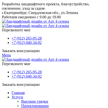
Разработка ландшафтного проекта, благоустройство,
озеленение, уход за садом
г.Екатеринбург, Свердловская обл., ул.Ленина
Работаем ежедневно с 9.00 до 19.00
Перезвоните мне
+7 (912) 265-95-28
+7 (912) 040-34-92
Заказать консультацию
Menu
Перезвоните мне
+7 (912) 265-95-28
+7 (912) 040-34-92
Заказать консультацию
Главная
Услуги
Высокие грядки
Проектирование