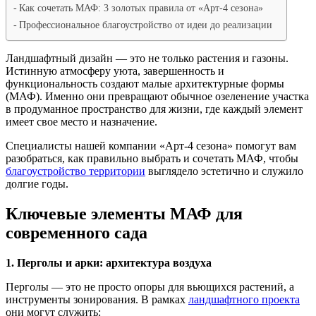
Как сочетать МАФ: 3 золотых правила от «Арт-4 сезона»
Профессиональное благоустройство от идеи до реализации
Ландшафтный дизайн — это не только растения и газоны.
Истинную атмосферу уюта, завершенность и
функциональность создают малые архитектурные формы
(МАФ). Именно они превращают обычное озеленение участка
в продуманное пространство для жизни, где каждый элемент
имеет свое место и назначение.
Специалисты нашей компании «Арт-4 сезона» помогут вам
разобраться, как правильно выбрать и сочетать МАФ, чтобы
благоустройство территории
выглядело эстетично и служило
долгие годы.
Ключевые элементы МАФ для
современного сада
1. Перголы и арки: архитектура воздуха
Перголы — это не просто опоры для вьющихся растений, а
инструменты зонирования. В рамках
ландшафтного проекта
они могут служить: