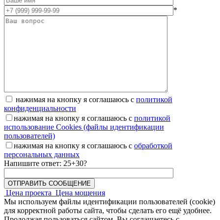
*
нажимая на кнопку я соглашаюсь с
политикой
конфиденциальности
нажимая на кнопку я соглашаюсь с
политикой
использование Cookies (файлы идентификации
пользователей)
нажимая на кнопку я соглашаюсь с
обработкой
персональных данных
Напишите ответ: 25+30?
Цена проекта
Цена мощения
Мы используем файлы идентификации пользователей (cookie)
для корректной работы сайта, чтобы сделать его ещё удобнее.
Продолжая пользоваться сайтом, Вы соглашаетесь с