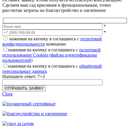
Сделаем ваш сад красивым и функциональным, точно
рассчитав затраты на благоустройство и озеленение
*
*
нажимая на кнопку я соглашаюсь с
политикой
конфиденциальности
компании
нажимая на кнопку я соглашаюсь с
политикой
использование Cookies (файлы идентификации
пользователей)
нажимая на кнопку я соглашаюсь с
обработкой
персональных данных
Напишите ответ: 7+3
Close