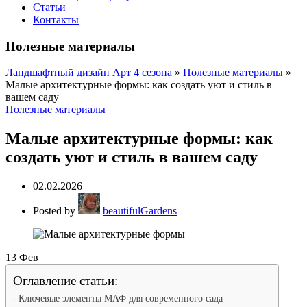
Статьи
Контакты
Полезные материалы
Ландшафтный дизайн Арт 4 сезона
»
Полезные материалы
»
Малые архитектурные формы: как создать уют и стиль в
вашем саду
Полезные материалы
Малые архитектурные формы: как
создать уют и стиль в вашем саду
02.02.2026
Posted by
beautifulGardens
13
Фев
Оглавление статьи:
Ключевые элементы МАФ для современного сада