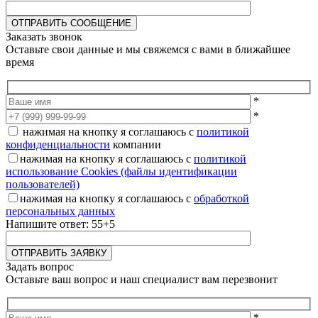
Заказать звонок
Оставьте свои данные и мы свяжемся с вами в ближайшее
время
*
*
нажимая на кнопку я соглашаюсь с
политикой
конфиденциальности
компании
нажимая на кнопку я соглашаюсь с
политикой
использование Cookies (файлы идентификации
пользователей)
нажимая на кнопку я соглашаюсь с
обработкой
персональных данных
Напишите ответ: 55+5
Задать вопрос
Оставьте ваш вопрос и наш специалист вам перезвонит
*