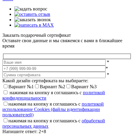
Заказать подарочный сертификат
Оставьте свои данные и мы свяжемся с вами в ближайшее
время
*
*
*
Какой дизайн сертификата вы выбираете:
Вариант №1
Вариант №2
Вариант №3
нажимая на кнопку я соглашаюсь с
политикой
конфиденциальности
нажимая на кнопку я соглашаюсь с
политикой
использование Cookies (файлы идентификации
пользователей)
нажимая на кнопку я соглашаюсь с
обработкой
персональных данных
Напишите ответ: 2+8