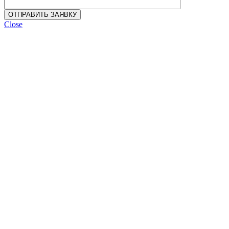
Close