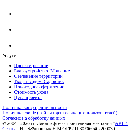
Услуги
Проектирование
Благоустройство. Мощение
Озеленение территории
Уход за садом. Садовник
Новогоднее оформление
Стоимость ухода
Цена проекта
Политика конфиденциальности
Политика cookie (файлы идентификации пользователей)
Согласие на обработку данных
© 2004 - 2026 гг. Ландшафтно-строительная компания "
АРТ 4
Сезона
" ИП Фёдоровых Н.М ОГРИП 307660402200030