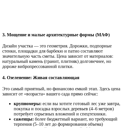
3. Мощение и малые архитектурные формы (МАФ)
Дизайн участка — это геометрия. Дорожки, подпорные
стенки, площадки для барбекю и патио составляют
значительную часть сметы. Цена зависит от материалов:
натуральный камень (гранит, плитняк) долговечнее, но
дороже вибропрессованной плитки.
4. Озеленение: Живая составляющая
Это самый приятный, но финансово емкий этап. Здесь цена
зависит от «возраста» вашего сада прямо сейчас:
крупномеры:
если вы хотите готовый лес уже завтра,
покупка и посадка взрослых деревьев (4–6 метров)
потребует серьезных вложений и спецтехники.
саженцы:
более бюджетный вариант, но требующий
терпения (5–10 лет до формирования объема)