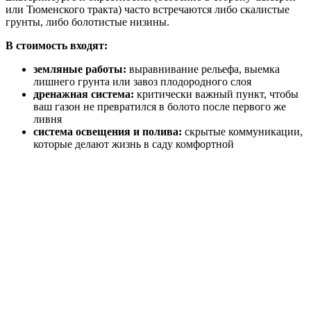
или Тюменского тракта) часто встречаются либо скалистые
грунты, либо болотистые низины.
В стоимость входят:
земляные работы:
выравнивание рельефа, выемка
лишнего грунта или завоз плодородного слоя
дренажная система:
критически важный пункт, чтобы
ваш газон не превратился в болото после первого же
ливня
система освещения и полива:
скрытые коммуникации,
которые делают жизнь в саду комфортной