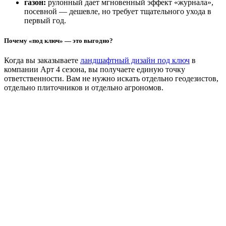
газон:
рулонный дает мгновенный эффект «журнала»,
посевной — дешевле, но требует тщательного ухода в
первый год.
Почему «под ключ» — это выгодно?
Когда вы заказываете
ландшафтный дизайн под ключ
в
компании Арт 4 сезона, вы получаете единую точку
ответственности. Вам не нужно искать отдельно геодезистов,
отдельно плиточников и отдельно агрономов.