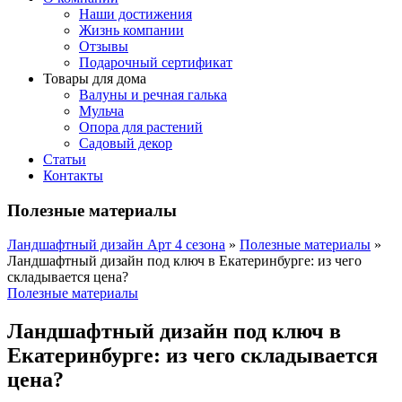
Наши достижения
Жизнь компании
Отзывы
Подарочный сертификат
Товары для дома
Валуны и речная галька
Мульча
Опора для растений
Садовый декор
Статьи
Контакты
Полезные материалы
Ландшафтный дизайн Арт 4 сезона
»
Полезные материалы
»
Ландшафтный дизайн под ключ в Екатеринбурге: из чего
складывается цена?
Полезные материалы
Ландшафтный дизайн под ключ в
Екатеринбурге: из чего складывается
цена?