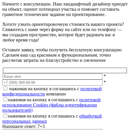
Начните с консультации. Наш ландшафтный дизайнер приедет
на объект, оценит потенциал участка и поможет составить
грамотное техническое задание на проектирование.
Хотите узнать ориентировочную стоимость вашего проекта?
Свяжитесь с нами через форму на сайте или по телефону —
мы создадим пространство, которое будет радовать вас в
любое время года!
Оставьте заявку, чтобы получить бесплатную консультацию
Сделаем ваш сад красивым и функциональным, точно
рассчитав затраты на благоустройство и озеленение
*
*
нажимая на кнопку я соглашаюсь с
политикой
конфиденциальности
компании
нажимая на кнопку я соглашаюсь с
политикой
использование Cookies (файлы идентификации
пользователей)
нажимая на кнопку я соглашаюсь с
обработкой
персональных данных
Напишите ответ: 7+3