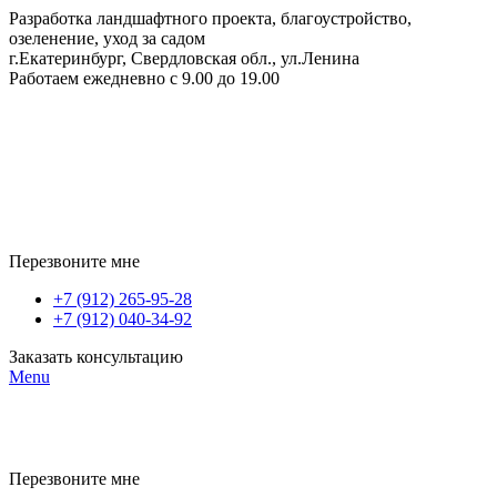
Разработка ландшафтного проекта, благоустройство,
озеленение, уход за садом
г.Екатеринбург, Свердловская обл., ул.Ленина
Работаем ежедневно с 9.00 до 19.00
Перезвоните мне
+7 (912) 265-95-28
+7 (912) 040-34-92
Заказать консультацию
Menu
Перезвоните мне