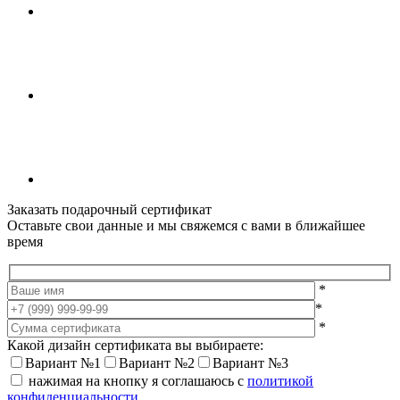
Заказать подарочный сертификат
Оставьте свои данные и мы свяжемся с вами в ближайшее
время
*
*
*
Какой дизайн сертификата вы выбираете:
Вариант №1
Вариант №2
Вариант №3
нажимая на кнопку я соглашаюсь с
политикой
конфиденциальности