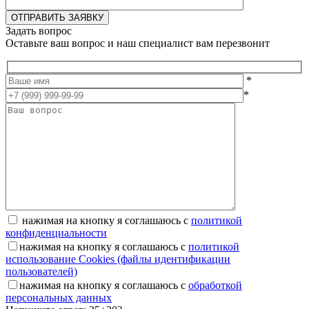
Задать вопрос
Оставьте ваш вопрос и наш специалист вам перезвонит
*
*
нажимая на кнопку я соглашаюсь с
политикой
конфиденциальности
нажимая на кнопку я соглашаюсь с
политикой
использование Cookies (файлы идентификации
пользователей)
нажимая на кнопку я соглашаюсь с
обработкой
персональных данных