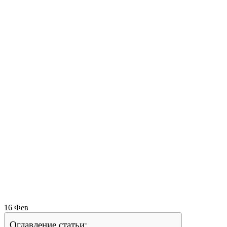
16
Фев
Оглавление статьи: