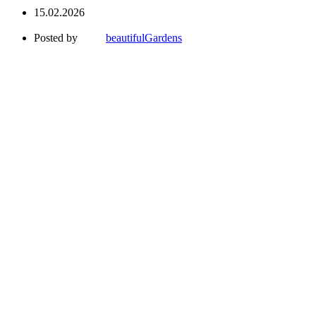
15.02.2026
Posted by
beautifulGardens