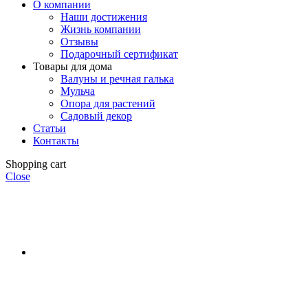
О компании
Наши достижения
Жизнь компании
Отзывы
Подарочный сертификат
Товары для дома
Валуны и речная галька
Мульча
Опора для растений
Садовый декор
Статьи
Контакты
Shopping cart
Close