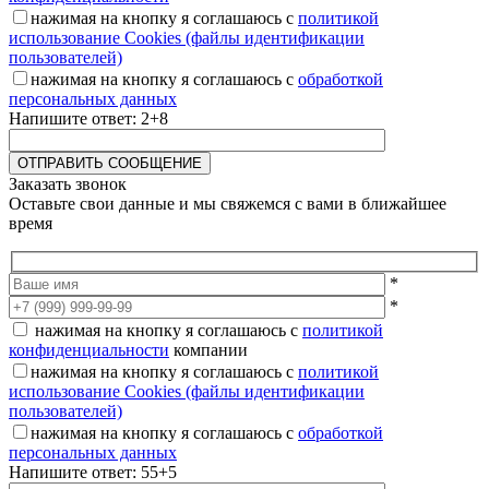
нажимая на кнопку я соглашаюсь с
политикой
использование Cookies (файлы идентификации
пользователей)
нажимая на кнопку я соглашаюсь с
обработкой
персональных данных
Напишите ответ: 2+8
Заказать звонок
Оставьте свои данные и мы свяжемся с вами в ближайшее
время
*
*
нажимая на кнопку я соглашаюсь с
политикой
конфиденциальности
компании
нажимая на кнопку я соглашаюсь с
политикой
использование Cookies (файлы идентификации
пользователей)
нажимая на кнопку я соглашаюсь с
обработкой
персональных данных
Напишите ответ: 55+5