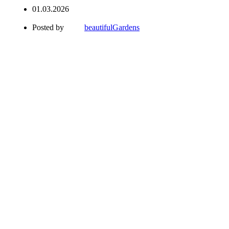
01.03.2026
Posted by
beautifulGardens