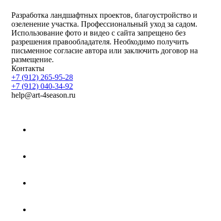
Разработка ландшафтных проектов, благоустройство и
озеленение участка. Профессиональный уход за садом.
Использование фото и видео с сайта запрещено без
разрешения правообладателя. Необходимо получить
письменное согласие автора или заключить договор на
размещение.
Контакты
+7 (912) 265-95-28
+7 (912) 040-34-92
help@art-4season.ru