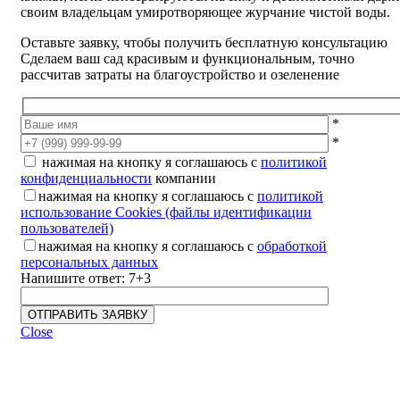
своим владельцам умиротворяющее журчание чистой воды.
Оставьте заявку, чтобы получить бесплатную консультацию
Сделаем ваш сад красивым и функциональным, точно
рассчитав затраты на благоустройство и озеленение
*
*
нажимая на кнопку я соглашаюсь с
политикой
конфиденциальности
компании
нажимая на кнопку я соглашаюсь с
политикой
использование Cookies (файлы идентификации
пользователей)
нажимая на кнопку я соглашаюсь с
обработкой
персональных данных
Напишите ответ: 7+3
Close