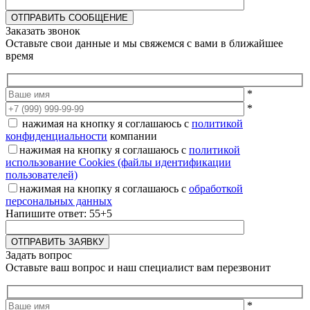
Заказать звонок
Оставьте свои данные и мы свяжемся с вами в ближайшее
время
*
*
нажимая на кнопку я соглашаюсь с
политикой
конфиденциальности
компании
нажимая на кнопку я соглашаюсь с
политикой
использование Cookies (файлы идентификации
пользователей)
нажимая на кнопку я соглашаюсь с
обработкой
персональных данных
Напишите ответ: 55+5
Задать вопрос
Оставьте ваш вопрос и наш специалист вам перезвонит
*