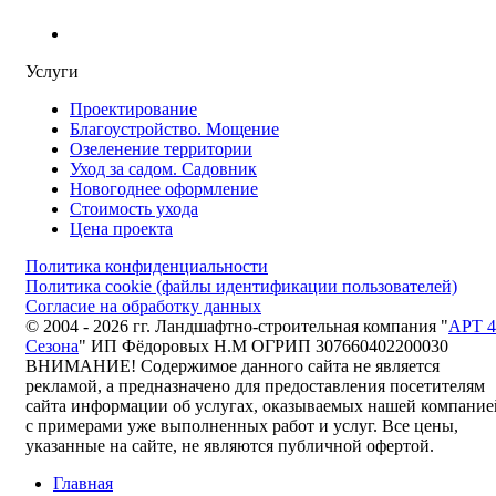
Услуги
Проектирование
Благоустройство. Мощение
Озеленение территории
Уход за садом. Садовник
Новогоднее оформление
Стоимость ухода
Цена проекта
Политика конфиденциальности
Политика cookie (файлы идентификации пользователей)
Согласие на обработку данных
© 2004 - 2026 гг. Ландшафтно-строительная компания "
АРТ 4
Сезона
" ИП Фёдоровых Н.М ОГРИП 307660402200030
ВНИМАНИЕ! Содержимое данного сайта не является
рекламой, а предназначено для предоставления посетителям
сайта информации об услугах, оказываемых нашей компание
с примерами уже выполненных работ и услуг. Все цены,
указанные на сайте, не являются публичной офертой.
Главная