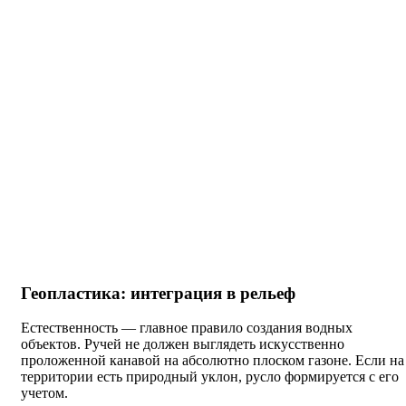
Геопластика: интеграция в рельеф
Естественность — главное правило создания водных
объектов. Ручей не должен выглядеть искусственно
проложенной канавой на абсолютно плоском газоне. Если на
территории есть природный уклон, русло формируется с его
учетом.