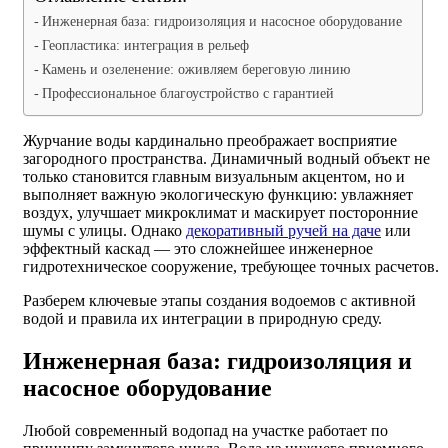
Инженерная база: гидроизоляция и насосное оборудование
Геопластика: интеграция в рельеф
Камень и озеленение: оживляем береговую линию
Профессиональное благоустройство с гарантией
Журчание воды кардинально преображает восприятие
загородного пространства. Динамичный водный объект не
только становится главным визуальным акцентом, но и
выполняет важную экологическую функцию: увлажняет
воздух, улучшает микроклимат и маскирует посторонние
шумы с улицы. Однако
декоративный ручей на даче
или
эффектный каскад — это сложнейшее инженерное
гидротехническое сооружение, требующее точных расчетов.
Разберем ключевые этапы создания водоемов с активной
водой и правила их интеграции в природную среду.
Инженерная база: гидроизоляция и
насосное оборудование
Любой современный водопад на участке работает по