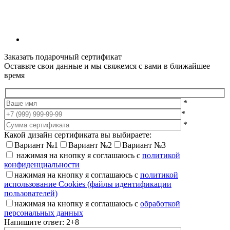
Заказать подарочный сертификат
Оставьте свои данные и мы свяжемся с вами в ближайшее
время
*
*
*
Какой дизайн сертификата вы выбираете:
Вариант №1
Вариант №2
Вариант №3
нажимая на кнопку я соглашаюсь с
политикой
конфиденциальности
нажимая на кнопку я соглашаюсь с
политикой
использование Cookies (файлы идентификации
пользователей)
нажимая на кнопку я соглашаюсь с
обработкой
персональных данных
Напишите ответ: 2+8