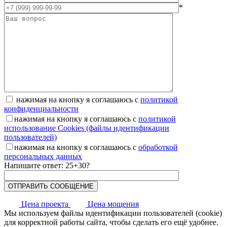
*
нажимая на кнопку я соглашаюсь с
политикой
конфиденциальности
нажимая на кнопку я соглашаюсь с
политикой
использование Cookies (файлы идентификации
пользователей)
нажимая на кнопку я соглашаюсь с
обработкой
персональных данных
Напишите ответ: 25+30?
Цена проекта
Цена мощения
Мы используем файлы идентификации пользователей (cookie)
для корректной работы сайта, чтобы сделать его ещё удобнее.