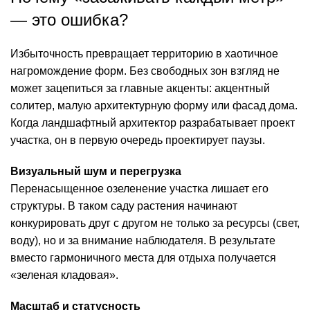
— это ошибка?
Избыточность превращает территорию в хаотичное
нагромождение форм. Без свободных зон взгляд не
может зацепиться за главные акценты: акцентный
солитер, малую архитектурную форму или фасад дома.
Когда ландшафтный архитектор разрабатывает проект
участка, он в первую очередь проектирует паузы.
Визуальный шум и перегрузка
Перенасыщенное
озеленение участка
лишает его
структуры. В таком саду растения начинают
конкурировать друг с другом не только за ресурсы (свет,
воду), но и за внимание наблюдателя. В результате
вместо гармоничного места для отдыха получается
«зеленая кладовая».
Масштаб и статусность