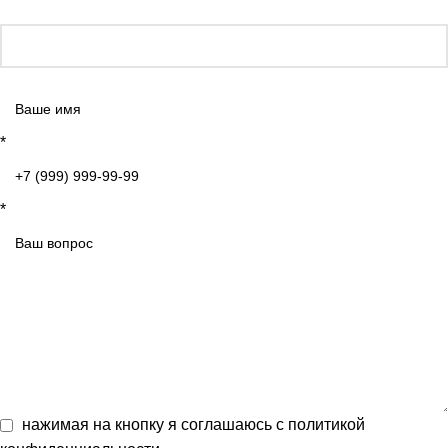
*
*
нажимая на кнопку я соглашаюсь с
политикой