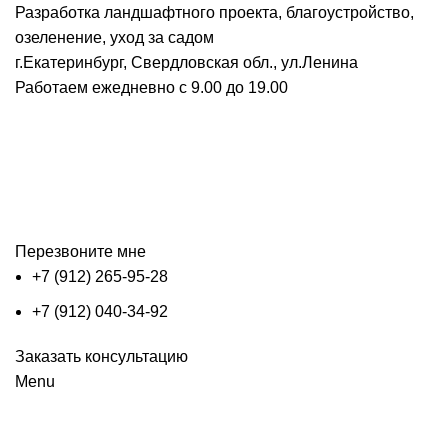
Разработка ландшафтного проекта, благоустройство,
озеленение, уход за садом
г.Екатеринбург, Свердловская обл., ул.Ленина
Работаем ежедневно с 9.00 до 19.00
Перезвоните мне
+7 (912) 265-95-28
+7 (912) 040-34-92
Заказать консультацию
Menu