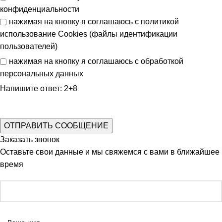
конфиденциальности
нажимая на кнопку я соглашаюсь с
политикой
использование Cookies (файлы идентификации
пользователей)
нажимая на кнопку я соглашаюсь с
обработкой
персональных данных
Напишите ответ: 2+8
Заказать звонок
Оставьте свои данные и мы свяжемся с вами в ближайшее
время