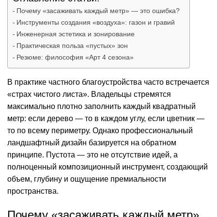
Почему «засаживать каждый метр» — это ошибка?
Инструменты создания «воздуха»: газон и гравий
Инженерная эстетика и зонирование
Практическая польза «пустых» зон
Резюме: философия «Арт 4 сезона»
В практике частного благоустройства часто встречается
«страх чистого листа». Владельцы стремятся
максимально плотно заполнить каждый квадратный
метр: если дерево — то в каждом углу, если цветник —
то по всему периметру. Однако профессиональный
ландшафтный дизайн
базируется на обратном
принципе. Пустота — это не отсутствие идей, а
полноценный композиционный инструмент, создающий
объем, глубину и ощущение премиальности
пространства.
Почему «засаживать каждый метр»