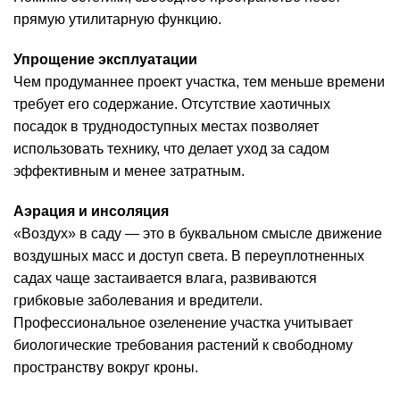
прямую утилитарную функцию.
Упрощение эксплуатации
Чем продуманнее проект участка, тем меньше времени
требует его содержание. Отсутствие хаотичных
посадок в труднодоступных местах позволяет
использовать технику, что делает уход за садом
эффективным и менее затратным.
Аэрация и инсоляция
«Воздух» в саду — это в буквальном смысле движение
воздушных масс и доступ света. В переуплотненных
садах чаще застаивается влага, развиваются
грибковые заболевания и вредители.
Профессиональное озеленение участка учитывает
биологические требования растений к свободному
пространству вокруг кроны.