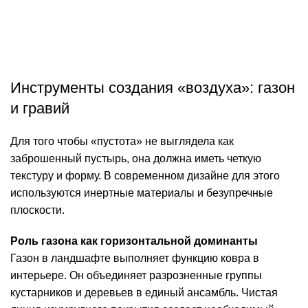
Инструменты создания «воздуха»: газон
и гравий
Для того чтобы «пустота» не выглядела как
заброшенный пустырь, она должна иметь четкую
текстуру и форму. В современном дизайне для этого
используются инертные материалы и безупречные
плоскости.
Роль газона как горизонтальной доминанты
Газон в ландшафте выполняет функцию ковра в
интерьере. Он объединяет разрозненные группы
кустарников и деревьев в единый ансамбль. Чистая