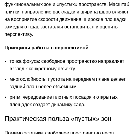
функциональных зон и «пустых» пространств. Масштаб
плитки, направление раскладки и ширина швов влияют
на восприятие скорости движения: широкие площадки
замедляют шаг, заставляя остановиться и оценить
перспективу.
Принципы работы с перспективой:
точка фокуса: свободное пространство направляет
взгляд к конкретному объекту.
многослойность: пустота на переднем плане делает
задний план более объемным.
ритм: чередование плотных посадок и открытых
площадок создает динамику сада.
Практическая польза «пустых» зон
Помимо эстетики, свободное пространство несет