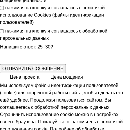
конфиденциальности
нажимая на кнопку я соглашаюсь с
политикой
использование Cookies (файлы идентификации
пользователей)
нажимая на кнопку я соглашаюсь с
обработкой
персональных данных
Напишите ответ: 25+30?
Цена проекта
Цена мощения
Мы используем файлы идентификации пользователей
(cookie) для корректной работы сайта, чтобы сделать его
ещё удобнее. Продолжая пользоваться сайтом, Вы
соглашаетесь с обработкой персональных данных.
Ограничить использование cookie можно в настройках
своего браузера. Пожалуйста, ознакомьтесь с политикой
использования
cookie
. Подробнее об обработке