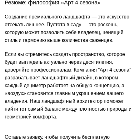
Резюме: философия «Арт 4 сезона»
Создание премиального ландшафта — это искусство
отсекать лишнее. Пустота в саду — это роскошь,
которую может позволить себе владелец, ценящий
стиль и гармонию выше количества саженцев.
Если вы стремитесь создать пространство, которое
будет выглядеть актуально через десятилетия,
доверяйте профессионалам. Компания “Арт 4 сезона”
разрабатывает ландшафтный дизайн, в котором
каждый дециметр работает на общую концепцию, а
«воздух» становится главным украшением вашего
владения. Наш ландшафтный архитектор поможет
найти тот самый баланс между плотностью природы и
геометрией комфорта.
Оставьте заявку, чтобы получить бесплатную