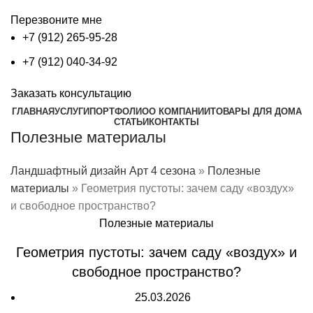
Перезвоните мне
+7 (912) 265-95-28
+7 (912) 040-34-92
Заказать консультацию
ГЛАВНАЯ
УСЛУГИ
ПОРТФОЛИО
О КОМПАНИИ
ТОВАРЫ ДЛЯ ДОМА
СТАТЬИ
КОНТАКТЫ
Полезные материалы
Ландшафтный дизайн Арт 4 сезона
»
Полезные
материалы
»
Геометрия пустоты: зачем саду «воздух»
и свободное пространство?
Полезные материалы
Геометрия пустоты: зачем саду «воздух» и
свободное пространство?
25.03.2026