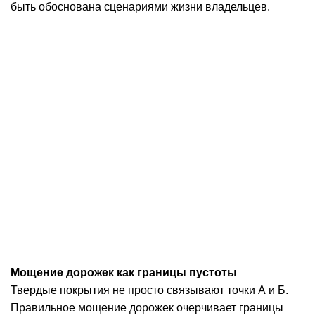
быть обоснована сценариями жизни владельцев.
Мощение дорожек как границы пустоты
Твердые покрытия не просто связывают точки А и Б.
Правильное
мощение дорожек
очерчивает границы