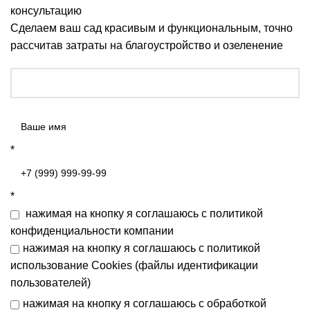
консультацию
Сделаем ваш сад красивым и функциональным, точно
рассчитав затраты на благоустройство и озеленение
*
*
нажимая на кнопку я соглашаюсь с
политикой
конфиденциальности
компании
нажимая на кнопку я соглашаюсь с
политикой
использование Cookies (файлы идентификации
пользователей)
нажимая на кнопку я соглашаюсь с
обработкой