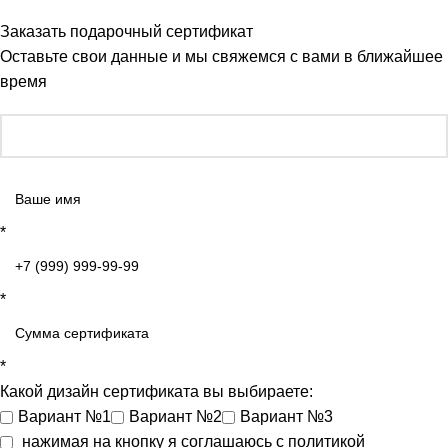
Заказать подарочный сертификат
Оставьте свои данные и мы свяжемся с вами в ближайшее
время
*
*
*
Какой дизайн сертификата вы выбираете:
Вариант №1
Вариант №2
Вариант №3
нажимая на кнопку я соглашаюсь с
политикой