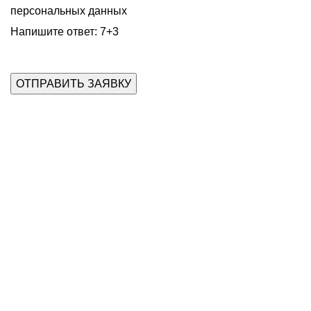
персональных данных
Напишите ответ: 7+3