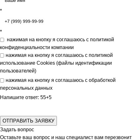
*
*
нажимая на кнопку я соглашаюсь с
политикой
конфиденциальности
компании
нажимая на кнопку я соглашаюсь с
политикой
использование Cookies (файлы идентификации
пользователей)
нажимая на кнопку я соглашаюсь с
обработкой
персональных данных
Напишите ответ: 55+5
Задать вопрос
Оставьте ваш вопрос и наш специалист вам перезвонит