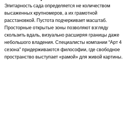
Элитарность сада определяется не количеством
высаженных крупномеров, а их грамотной
расстановкой. Пустота подчеркивает масштаб.
Просторные открытые зоны позволяют взгляду
скользить вдаль, визуально расширяя границы даже
небольшого владения. Специалисты
компании “Арт 4
сезона”
придерживаются философии, где свободное
пространство выступает «рамой» для живой картины.