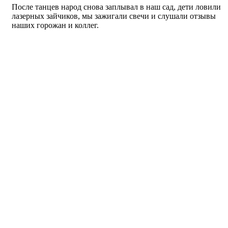
После танцев народ снова заплывал в наш сад, дети ловили
лазерных зайчиков, мы зажигали свечи и слушали отзывы
наших горожан и коллег.