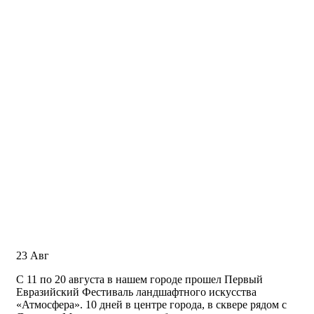
23
Авг
С 11 по 20 августа в нашем городе прошел Первый
Евразийский Фестиваль ландшафтного искусства
«Атмосфера». 10 дней в центре города, в сквере рядом с