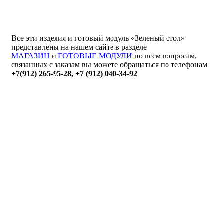
Все эти изделия и готовый модуль «Зеленый стол»
представлены на нашем сайте в разделе
МАГАЗИН
и
ГОТОВЫЕ МОДУЛИ
по всем вопросам,
связанных с заказам вы можете обращаться по телефонам
+7(912) 265-95-28, +7 (912) 040-34-92