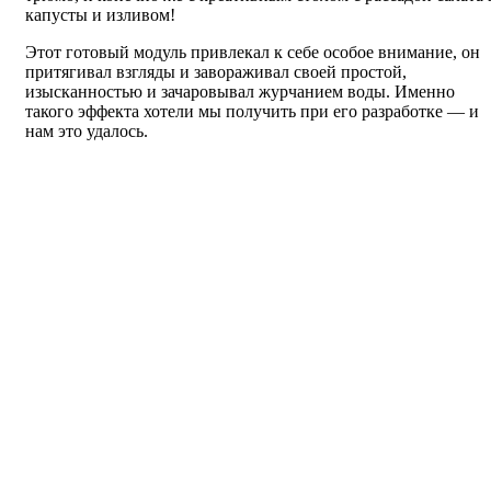
капусты и изливом!
Этот готовый модуль привлекал к себе особое внимание, он
притягивал взгляды и завораживал своей простой,
изысканностью и зачаровывал журчанием воды. Именно
такого эффекта хотели мы получить при его разработке — и
нам это удалось.