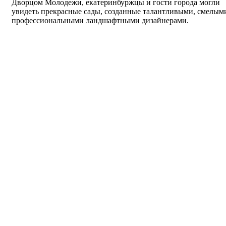
Дворцом Молодежи, екатеринбуржцы и гости города могли
увидеть прекрасные сады, созданные талантливыми, смелым
профессиональными ландшафтными дизайнерами.