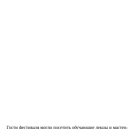
Гости фестиваля могли посетить обучающие лекцы и мастер-