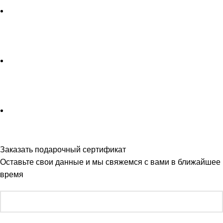
Заказать подарочный сертификат
Оставьте свои данные и мы свяжемся с вами в ближайшее
время