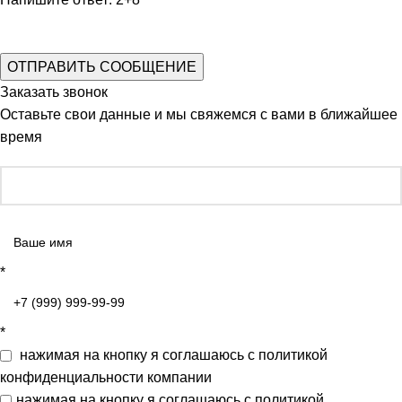
Заказать звонок
Оставьте свои данные и мы свяжемся с вами в ближайшее
время
*
*
нажимая на кнопку я соглашаюсь с
политикой
конфиденциальности
компании
нажимая на кнопку я соглашаюсь с
политикой