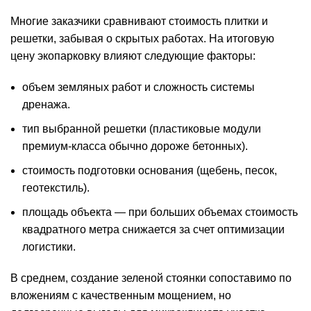
Многие заказчики сравнивают стоимость плитки и
решетки, забывая о скрытых работах. На итоговую
цену экопарковку влияют следующие факторы:
объем земляных работ и сложность системы
дренажа.
тип выбранной решетки (пластиковые модули
премиум-класса обычно дороже бетонных).
стоимость подготовки основания (щебень, песок,
геотекстиль).
площадь объекта — при больших объемах стоимость
квадратного метра снижается за счет оптимизации
логистики.
В среднем, создание зеленой стоянки сопоставимо по
вложениям с качественным
мощением
, но