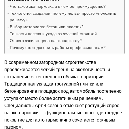
Что такое эко-парковка и в чем ее преимущество?
Технология создания: почему нельзя просто «положить
решетку»
Выбор материала: бетон или пластик?
Тонкости посева и ухода за зеленой стоянкой
От чего зависит цена на экопарковку?
Почему стоит доверить работы профессионалам?
В современном загородном строительстве
прослеживается четкий тренд на экологичность и
сохранение естественного облика территории.
Традиционная
укладка тротуарной плитки
или
бетонирование площадок под автомобиль постепенно
уступают место более эстетичным решениям.
Специалисты
Арт 4 сезона
отмечают растущий спрос
на эко-парковки — функциональные зоны, где твердое
покрытие для авто гармонично сочетается с живым
газоном.