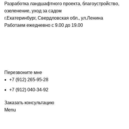
Разработка ландшафтного проекта, благоустройство,
озеленение, уход за садом
г.Екатеринбург, Свердловская обл., ул.Ленина
Работаем ежедневно с 9.00 до 19.00
Перезвоните мне
+7 (912) 265-95-28
+7 (912) 040-34-92
Заказать консультацию
Menu