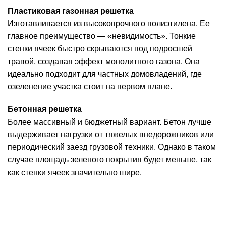
Пластиковая газонная решетка
Изготавливается из высокопрочного полиэтилена. Ее
главное преимущество — «невидимость». Тонкие
стенки ячеек быстро скрываются под подросшей
травой, создавая эффект монолитного газона. Она
идеально подходит для частных домовладений, где
озеленение участка
стоит на первом плане.
Бетонная решетка
Более массивный и бюджетный вариант. Бетон лучше
выдерживает нагрузки от тяжелых внедорожников или
периодический заезд грузовой техники. Однако в таком
случае площадь зеленого покрытия будет меньше, так
как стенки ячеек значительно шире.