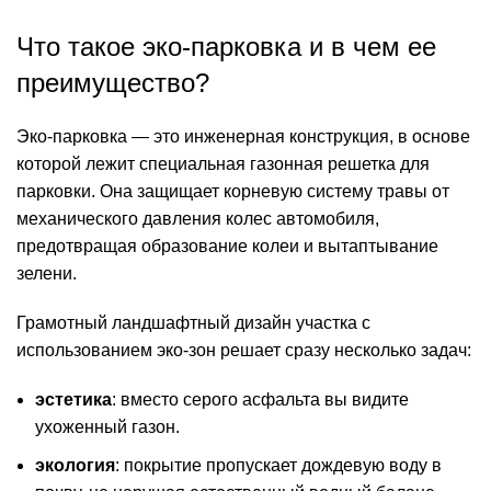
Что такое эко-парковка и в чем ее
преимущество?
Эко-парковка — это инженерная конструкция, в основе
которой лежит специальная газонная решетка для
парковки. Она защищает корневую систему травы от
механического давления колес автомобиля,
предотвращая образование колеи и вытаптывание
зелени.
Грамотный
ландшафтный дизайн участка
с
использованием эко-зон решает сразу несколько задач:
эстетика
: вместо серого асфальта вы видите
ухоженный газон.
экология
: покрытие пропускает дождевую воду в