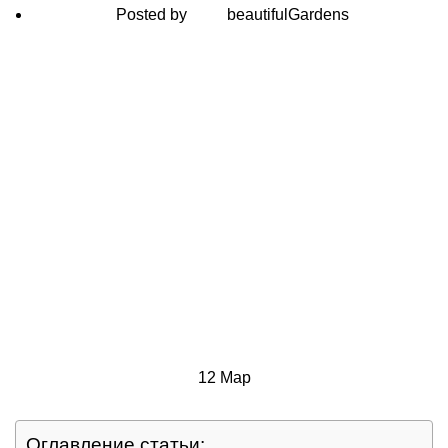
Posted by
beautifulGardens
12
Мар
Оглавление статьи: