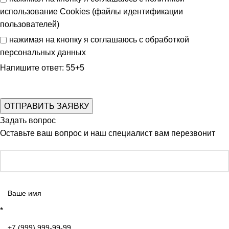
использование Cookies (файлы идентификации
пользователей)
нажимая на кнопку я соглашаюсь с
обработкой
персональных данных
Напишите ответ: 55+5
Задать вопрос
Оставьте ваш вопрос и наш специалист вам перезвонит
*