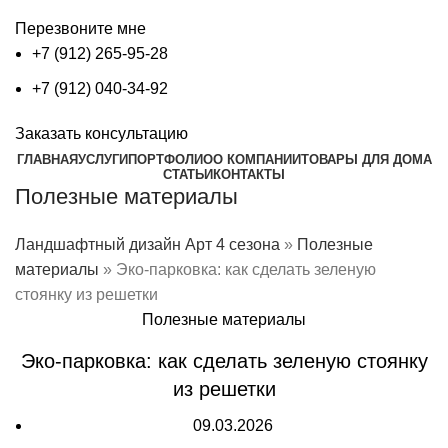
Перезвоните мне
+7 (912) 265-95-28
+7 (912) 040-34-92
Заказать консультацию
ГЛАВНАЯ
УСЛУГИ
ПОРТФОЛИО
О КОМПАНИИ
ТОВАРЫ ДЛЯ ДОМА
СТАТЬИ
КОНТАКТЫ
Полезные материалы
Ландшафтный дизайн Арт 4 сезона
»
Полезные
материалы
»
Эко-парковка: как сделать зеленую
стоянку из решетки
Полезные материалы
Эко-парковка: как сделать зеленую стоянку
из решетки
09.03.2026