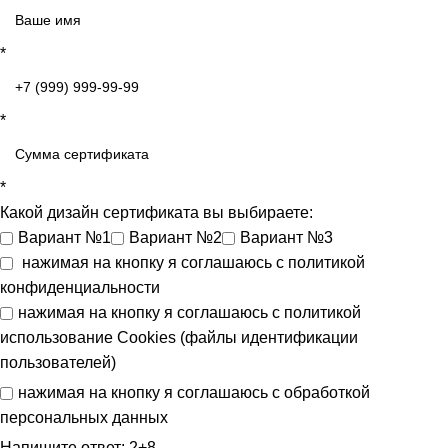
*
*
*
Какой дизайн сертификата вы выбираете:
Вариант №1
Вариант №2
Вариант №3
нажимая на кнопку я соглашаюсь с
политикой
конфиденциальности
нажимая на кнопку я соглашаюсь с
политикой
использование Cookies (файлы идентификации
пользователей)
нажимая на кнопку я соглашаюсь с
обработкой
персональных данных
Напишите ответ: 2+8