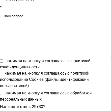
*
нажимая на кнопку я соглашаюсь с
политикой
конфиденциальности
нажимая на кнопку я соглашаюсь с
политикой
использование Cookies (файлы идентификации
пользователей)
нажимая на кнопку я соглашаюсь с
обработкой
персональных данных
Напишите ответ: 25+30?