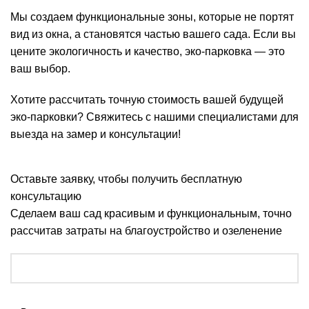
Мы создаем функциональные зоны, которые не портят
вид из окна, а становятся частью вашего сада. Если вы
цените экологичность и качество, эко-парковка — это
ваш выбор.
Хотите рассчитать точную стоимость вашей будущей
эко-парковки? Свяжитесь с нашими специалистами для
выезда на замер и консультации!
Оставьте заявку, чтобы получить бесплатную
консультацию
Сделаем ваш сад красивым и функциональным, точно
рассчитав затраты на благоустройство и озеленение