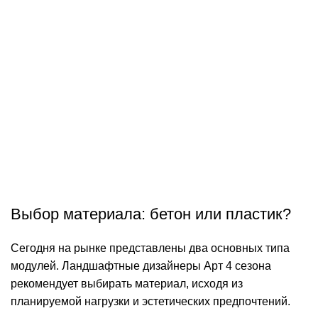
Выбор материала: бетон или пластик?
Сегодня на рынке представлены два основных типа
модулей. Ландшафтные дизайнеры Арт 4 сезона
рекомендует выбирать материал, исходя из
планируемой нагрузки и эстетических предпочтений.