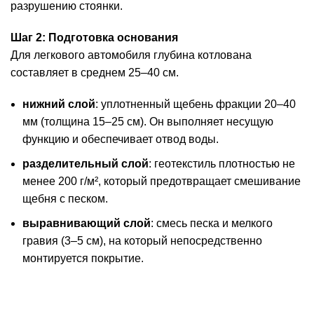
разрушению стоянки.
Шаг 2: Подготовка основания
Для легкового автомобиля глубина котлована
составляет в среднем 25–40 см.
нижний слой
: уплотненный щебень фракции 20–40
мм (толщина 15–25 см). Он выполняет несущую
функцию и обеспечивает отвод воды.
разделительный слой
: геотекстиль плотностью не
менее 200 г/м², который предотвращает смешивание
щебня с песком.
выравнивающий слой
: смесь песка и мелкого
гравия (3–5 см), на который непосредственно
монтируется покрытие.