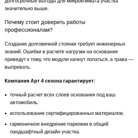
долгосрочные выгоды для микроклимата участка
значительно выше.
Почему стоит доверить работы
профессионалам?
Создание долговечной стоянки требует инженерных
знаний. Ошибки в расчете нагрузки на основание
приведут к тому, что модули начнут лопаться, а трава —
выпревать.
Компания Арт 4 сезона гарантирует:
точный расчет всех слоев основания под ваш
автомобиль.
использование сертифицированных материалов.
гармоничное внедрение парковки в общий
ландшафтный дизайн участка.