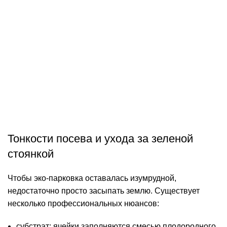
Тонкости посева и ухода за зеленой
стоянкой
Чтобы эко-парковка оставалась изумрудной,
недостаточно просто засыпать землю. Существует
несколько профессиональных нюансов:
субстрат: ячейки заполняются смесью плодородного