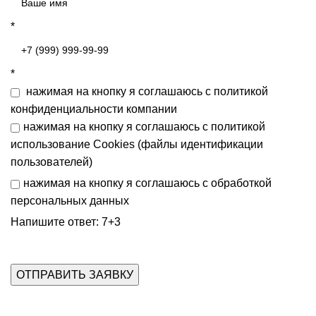
*
*
нажимая на кнопку я соглашаюсь с
политикой
конфиденциальности
компании
нажимая на кнопку я соглашаюсь с
политикой
использование Cookies (файлы идентификации
пользователей)
нажимая на кнопку я соглашаюсь с
обработкой
персональных данных
Напишите ответ: 7+3