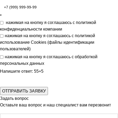
*
нажимая на кнопку я соглашаюсь с
политикой
конфиденциальности
компании
нажимая на кнопку я соглашаюсь с
политикой
использование Cookies (файлы идентификации
пользователей)
нажимая на кнопку я соглашаюсь с
обработкой
персональных данных
Напишите ответ: 55+5
Задать вопрос
Оставьте ваш вопрос и наш специалист вам перезвонит