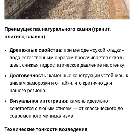
Преимущества натурального камня (гранит,
плитняк, сланец)
Дренажные свойства:
при методе «сухой кладки»
вода естественным образом просачивается сквозь
швы, снижая гидростатическое давление на стенку.
Долговечность:
каменные конструкции устойчивы к
циклам заморозки и оттайки, что критично для
нашего региона.
Визуальная интеграция:
камень идеально
сочетается с любым стилем — от классического до
современного минимализма.
Технические тонкости возведения