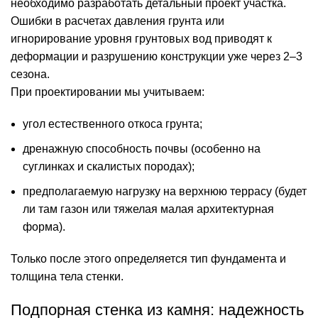
необходимо разработать детальный проект участка.
Ошибки в расчетах давления грунта или
игнорирование уровня грунтовых вод приводят к
деформации и разрушению конструкции уже через 2–3
сезона.
При проектировании мы учитываем:
угол естественного откоса грунта;
дренажную способность почвы (особенно на
суглинках и скалистых породах);
предполагаемую нагрузку на верхнюю террасу (будет
ли там газон или тяжелая малая архитектурная
форма).
Только после этого определяется тип фундамента и
толщина тела стенки.
Подпорная стенка из камня: надежность