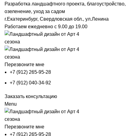
Разработка ландшафтного проекта, благоустройство,
озеленение, уход за садом
г.Екатеринбург, Свердловская обл., ул.Ленина
Работаем ежедневно с 9.00 до 19.00
Перезвоните мне
+7 (912) 265-95-28
+7 (912) 040-34-92
Заказать консультацию
Menu
Перезвоните мне
+7 (912) 265-95-28