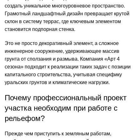
создать уникальное многоуровневое пространство.
Грамотный
ландшафтный дизайн
превращает крутой
склон в систему террас, где ключевым элементом
становится подпорная стенка.
Это не просто декоративный элемент, а сложное
инженерное сооружение, удерживающее массив
грунта от сползания и размыва. Компания «
Арт 4
сезона
» подходит к реализации таких задач с позиции
капитального строительства, учитывая специфику
уральских грунтов и климатические нагрузки.
Почему профессиональный проект
участка необходим при работе с
рельефом?
Прежде чем приступить к земляным работам,