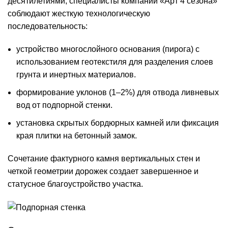
десятилетиями, специалисты компании «Арт 4 сезона»
соблюдают жесткую технологическую
последовательность:
устройство многослойного основания (пирога) с
использованием геотекстиля для разделения слоев
грунта и инертных материалов.
формирование уклонов (1–2%) для
отвода ливневых
вод
от подпорной стенки.
установка скрытых бордюрных камней или фиксация
края плитки на бетонный замок.
Сочетание фактурного камня вертикальных стен и
четкой геометрии дорожек создает завершенное и
статусное благоустройство участка.