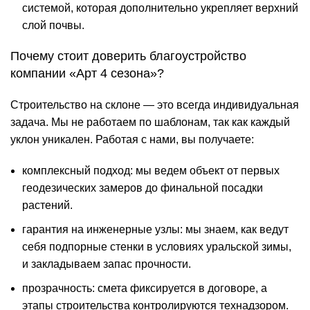
системой, которая дополнительно укрепляет верхний
слой почвы.
Почему стоит доверить благоустройство
компании «Арт 4 сезона»?
Строительство на склоне — это всегда индивидуальная
задача. Мы не работаем по шаблонам, так как каждый
уклон уникален. Работая с нами, вы получаете:
комплексный подход: мы ведем объект от первых
геодезических замеров до финальной посадки
растений.
гарантия на инженерные узлы: мы знаем, как ведут
себя подпорные стенки в условиях уральской зимы,
и закладываем запас прочности.
прозрачность: смета фиксируется в договоре, а
этапы строительства контролируются технадзором.