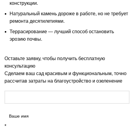
конструкции.
Натуральный камень дороже в работе, но не требует
ремонта десятилетиями.
Террасирование — лучший способ остановить
эрозию почвы.
Оставьте заявку, чтобы получить бесплатную
консультацию
Сделаем ваш сад красивым и функциональным, точно
рассчитав затраты на благоустройство и озеленение
*