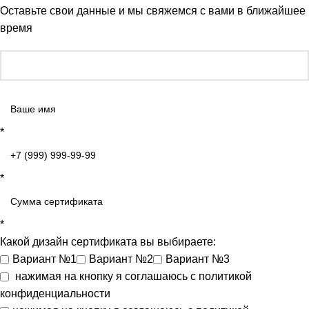
Оставьте свои данные и мы свяжемся с вами в ближайшее
время
*
*
*
Какой дизайн сертификата вы выбираете:
Вариант №1
Вариант №2
Вариант №3
нажимая на кнопку я соглашаюсь с
политикой
конфиденциальности