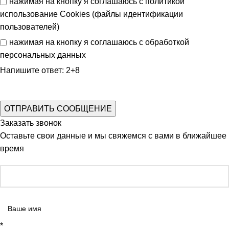
нажимая на кнопку я соглашаюсь с
политикой
использование Cookies (файлы идентификации
пользователей)
нажимая на кнопку я соглашаюсь с
обработкой
персональных данных
Напишите ответ: 2+8
Заказать звонок
Оставьте свои данные и мы свяжемся с вами в ближайшее
время
*