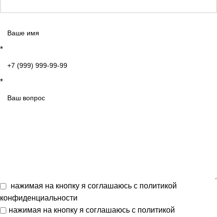
*
*
нажимая на кнопку я соглашаюсь с
политикой
конфиденциальности
нажимая на кнопку я соглашаюсь с
политикой