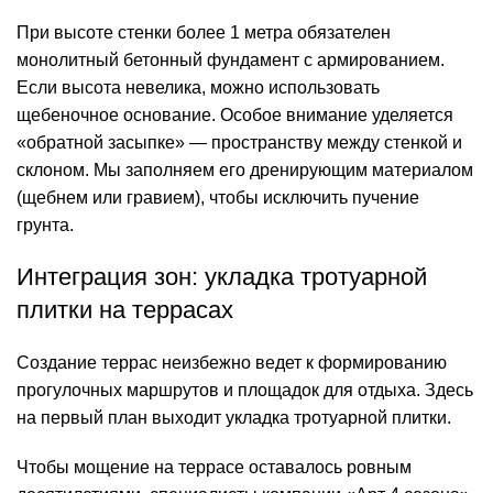
При высоте стенки более 1 метра обязателен
монолитный бетонный фундамент с армированием.
Если высота невелика, можно использовать
щебеночное основание. Особое внимание уделяется
«обратной засыпке» — пространству между стенкой и
склоном. Мы заполняем его дренирующим материалом
(щебнем или гравием), чтобы исключить пучение
грунта.
Интеграция зон: укладка тротуарной
плитки на террасах
Создание террас неизбежно ведет к формированию
прогулочных маршрутов и площадок для отдыха. Здесь
на первый план выходит
укладка тротуарной плитки
.
Чтобы мощение на террасе оставалось ровным