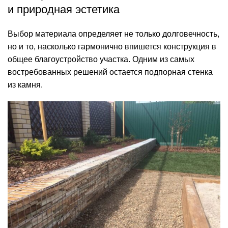
и природная эстетика
Выбор материала определяет не только долговечность,
но и то, насколько гармонично впишется конструкция в
общее благоустройство участка. Одним из самых
востребованных решений остается подпорная стенка
из камня.