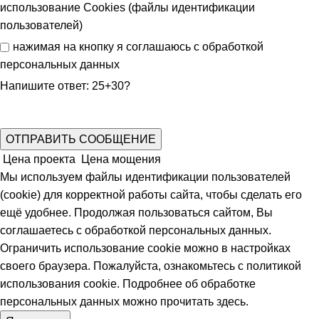
использование Cookies (файлы идентификации
пользователей)
нажимая на кнопку я соглашаюсь с
обработкой
персональных данных
Напишите ответ: 25+30?
Цена проекта
Цена мощения
Мы используем файлы идентификации пользователей
(cookie) для корректной работы сайта, чтобы сделать его
ещё удобнее. Продолжая пользоваться сайтом, Вы
соглашаетесь с обработкой персональных данных.
Ограничить использование cookie можно в настройках
своего браузера. Пожалуйста, ознакомьтесь с политикой
использования
cookie
. Подробнее об обработке
персональных данных можно прочитать
здесь
.