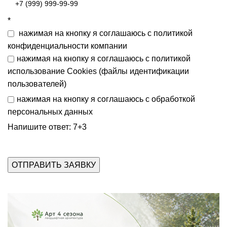
*
нажимая на кнопку я соглашаюсь с
политикой
конфиденциальности
компании
нажимая на кнопку я соглашаюсь с
политикой
использование Cookies (файлы идентификации
пользователей)
нажимая на кнопку я соглашаюсь с
обработкой
персональных данных
Напишите ответ: 7+3