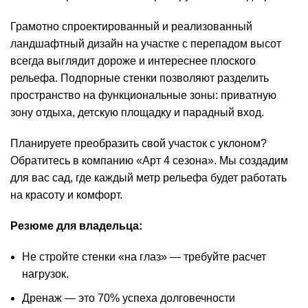
Грамотно спроектированный и реализованный
ландшафтный дизайн на участке с перепадом высот
всегда выглядит дороже и интереснее плоского
рельефа. Подпорные стенки позволяют разделить
пространство на функциональные зоны: приватную
зону отдыха, детскую площадку и парадный вход.
Планируете преобразить свой участок с уклоном?
Обратитесь в компанию «Арт 4 сезона». Мы создадим
для вас сад, где каждый метр рельефа будет работать
на красоту и комфорт.
Резюме для владельца:
Не стройте стенки «на глаз» — требуйте расчет
нагрузок.
Дренаж — это 70% успеха долговечности