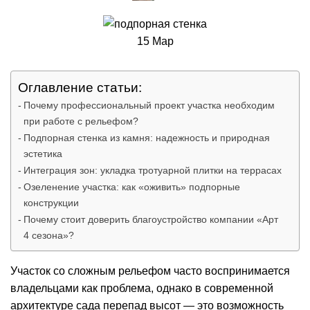
15
Мар
Оглавление статьи:
Почему профессиональный проект участка необходим
при работе с рельефом?
Подпорная стенка из камня: надежность и природная
эстетика
Интеграция зон: укладка тротуарной плитки на террасах
Озеленение участка: как «оживить» подпорные
конструкции
Почему стоит доверить благоустройство компании «Арт
4 сезона»?
Участок со сложным рельефом часто воспринимается
владельцами как проблема, однако в современной
архитектуре сада перепад высот — это возможность